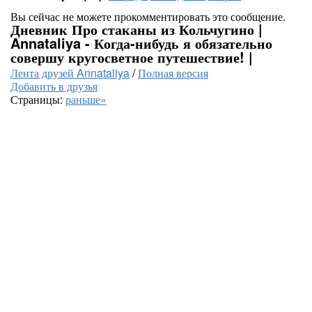
Вы сейчас не можете прокомментировать это сообщение.
Дневник Про стаканы из Кольчугино |
Annataliya - Когда-нибудь я обязательно
совершу кругосветное путешествие! |
Лента друзей Annataliya
/
Полная версия
Добавить в друзья
Страницы:
раньше»