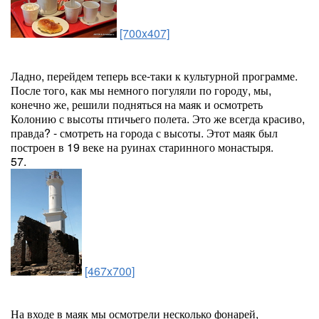
[700x407]
Ладно, перейдем теперь все-таки к культурной программе.
После того, как мы немного погуляли по городу, мы,
конечно же, решили подняться на маяк и осмотреть
Колонию с высоты птичьего полета. Это же всегда красиво,
правда? - смотреть на города с высоты. Этот маяк был
построен в 19 веке на руинах старинного монастыря.
57.
[467x700]
На входе в маяк мы осмотрели несколько фонарей,