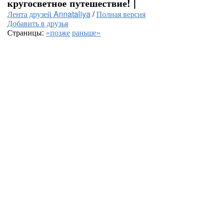
кругосветное путешествие! |
Лента друзей Annataliya
/
Полная версия
Добавить в друзья
Страницы:
«позже
раньше»