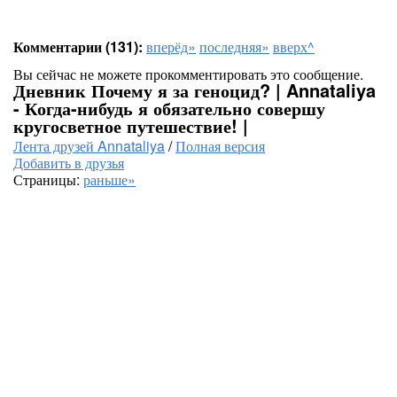
Комментарии (131):
вперёд»
последняя»
вверх^
Вы сейчас не можете прокомментировать это сообщение.
Дневник Почему я за геноцид? | Annataliya
- Когда-нибудь я обязательно совершу
кругосветное путешествие! |
Лента друзей Annataliya
/
Полная версия
Добавить в друзья
Страницы:
раньше»