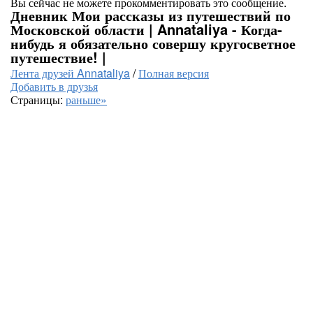
Вы сейчас не можете прокомментировать это сообщение.
Дневник Мои рассказы из путешествий по
Московской области | Annataliya - Когда-
нибудь я обязательно совершу кругосветное
путешествие! |
Лента друзей Annataliya
/
Полная версия
Добавить в друзья
Страницы:
раньше»