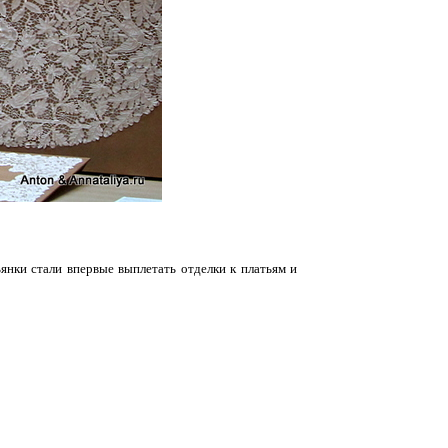
янки стали впервые выплетать отделки к платьям и