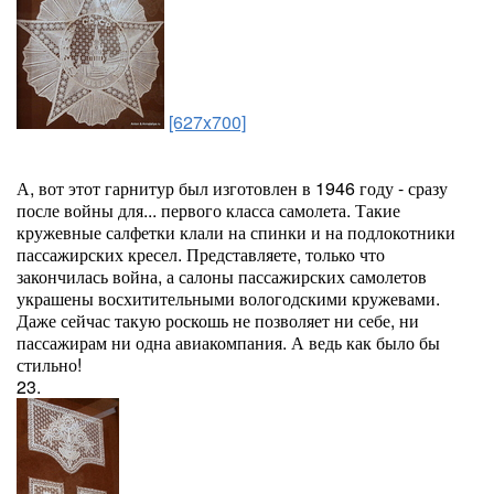
[627x700]
А, вот этот гарнитур был изготовлен в 1946 году - сразу
после войны для... первого класса самолета. Такие
кружевные салфетки клали на спинки и на подлокотники
пассажирских кресел. Представляете, только что
закончилась война, а салоны пассажирских самолетов
украшены восхитительными вологодскими кружевами.
Даже сейчас такую роскошь не позволяет ни себе, ни
пассажирам ни одна авиакомпания. А ведь как было бы
стильно!
23.