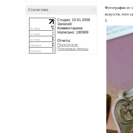
Фотографии ее о
Статистика
-
искусств, того 
Создан: 10.01.2006
5.
Записей:
Комментариев:
Написано: 180989
Отчеты:
Посетители
Поисковые фразы