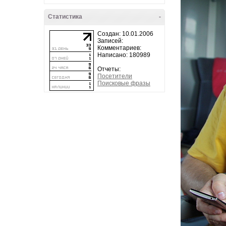
Статистика
-
Создан: 10.01.2006
Записей:
Комментариев:
Написано: 180989
Отчеты:
Посетители
Поисковые фразы