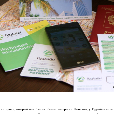
интернет, который нам был особенно интересен. Конечно, у Гудлайна есть