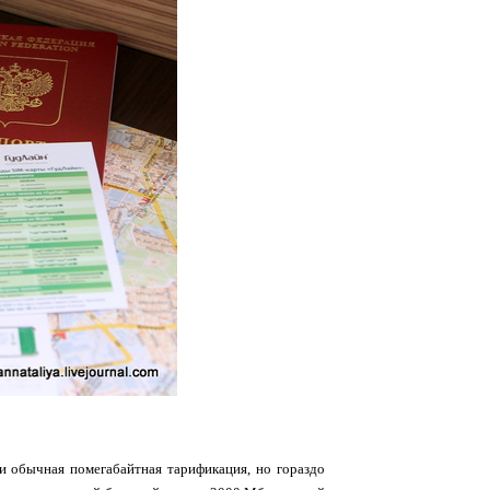
 и обычная помегабайтная тарификация, но гораздо