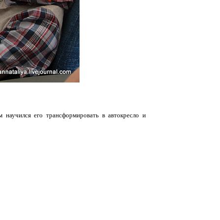
м научился его трансформировать в автокресло и