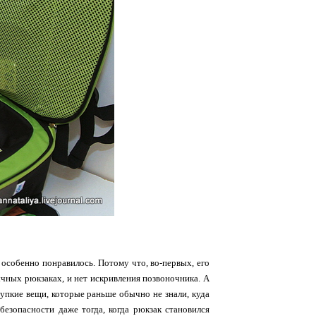
, особенно понравилось. Потому что, во-первых, его
бычных рюкзаках, и нет искривления позвоночника. А
упкие вещи, которые раньше обычно не знали, куда
безопасности даже тогда, когда рюкзак становился