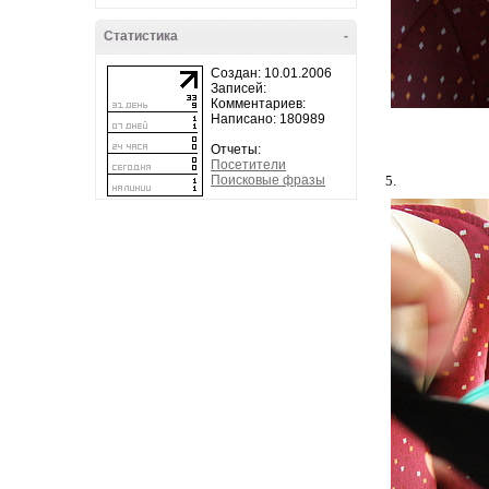
Статистика
-
Создан: 10.01.2006
Записей:
Комментариев:
Написано: 180989
Отчеты:
Посетители
Поисковые фразы
5.