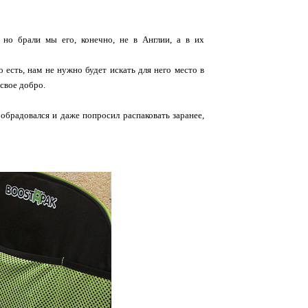
 но брали мы его, конечно, не в Англии, а в их
 есть, нам не нужно будет искать для него место в
 свое добро.
обрадовался и даже попросил распаковать заранее,