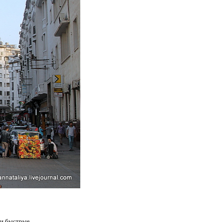
 и быстрые.