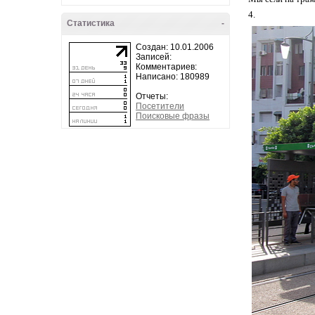
4.
Статистика
-
Создан: 10.01.2006
Записей:
Комментариев:
Написано: 180989
Отчеты:
Посетители
Поисковые фразы