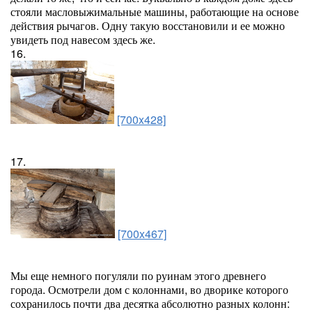
стояли масловыжимальные машины, работающие на основе
действия рычагов. Одну такую восстановили и ее можно
увидеть под навесом здесь же.
16.
[700x428]
17.
[700x467]
Мы еще немного погуляли по руинам этого древнего
города. Осмотрели дом с колоннами, во дворике которого
сохранилось почти два десятка абсолютно разных колонн: