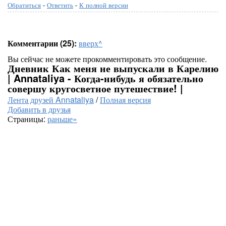
Обратиться
-
Ответить
-
К полной версии
Комментарии (25):
вверх^
Вы сейчас не можете прокомментировать это сообщение.
Дневник Как меня не выпускали в Карелию
| Annataliya - Когда-нибудь я обязательно
совершу кругосветное путешествие! |
Лента друзей Annataliya
/
Полная версия
Добавить в друзья
Страницы:
раньше»