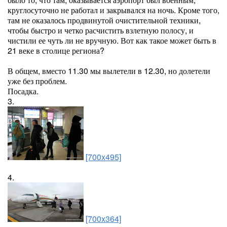
круглосуточно не работал и закрывался на ночь. Кроме того,
там не оказалось продвинутой очистительной техники,
чтобы быстро и четко расчистить взлетную полосу, и
чистили ее чуть ли не вручную. Вот как такое может быть в
21 веке в столице региона?
В общем, вместо 11.30 мы вылетели в 12.30, но долетели
уже без проблем.
Посадка.
3.
[700x495]
4.
[700x364]