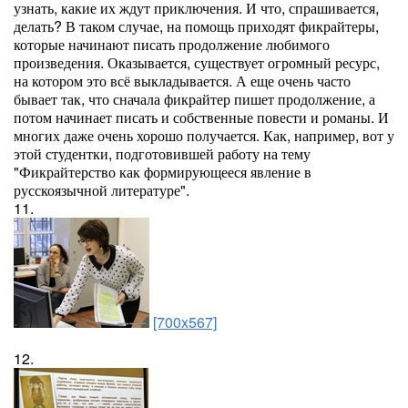
узнать, какие их ждут приключения. И что, спрашивается,
делать? В таком случае, на помощь приходят фикрайтеры,
которые начинают писать продолжение любимого
произведения. Оказывается, существует огромный ресурс,
на котором это всё выкладывается. А еще очень часто
бывает так, что сначала фикрайтер пишет продолжение, а
потом начинает писать и собственные повести и романы. И
многих даже очень хорошо получается. Как, например, вот у
этой студентки, подготовившей работу на тему
"Фикрайтерство как формирующееся явление в
русскоязычной литературе".
11.
[700x567]
12.