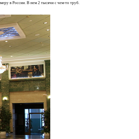
еру в России. В нем 2 тысячи с чем-то труб.