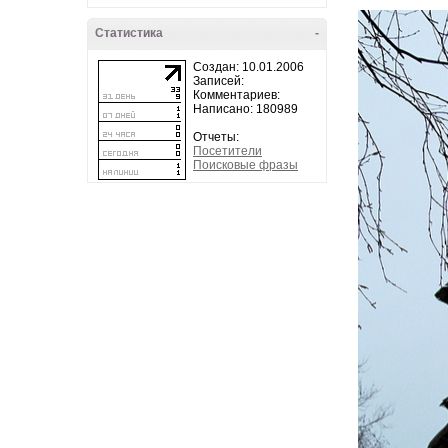
Статистика
-
Создан: 10.01.2006
Записей:
Комментариев:
Написано: 180989
Отчеты:
Посетители
Поисковые фразы