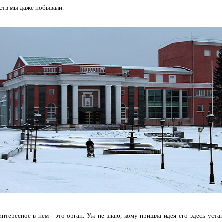
ств мы даже побывали.
нтересное в нем - это орган. Уж не знаю, кому пришла идея его здесь устано