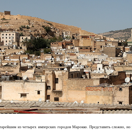
тарейшим из четырех имперских городов Марокко. Представить сложно, но 