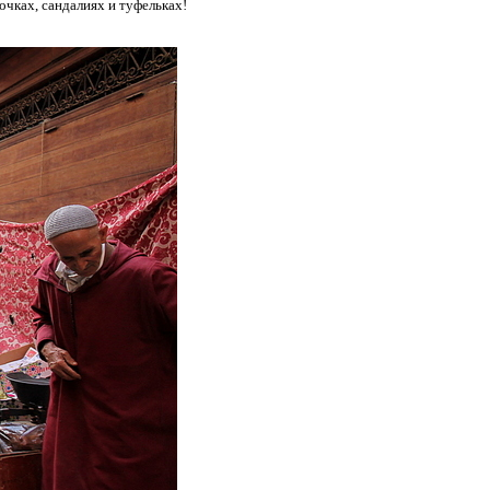
очках, сандалиях и туфельках!