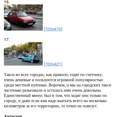
16.
[700x470]
17.
[700x421]
Такси во всех городах, как правило, ездят по счетчику,
очень дешевые и пользуются огромной популярностью
среди местной публики. Впрочем, и мы на городских такси
частенько разъезжали и остались ими очень довольны.
Единственный минус был в том, что ходят они только по
городу, и даже если вам надо выехать всего на несколько
километров за его территорию, то точно не повезут.
Автостоп.