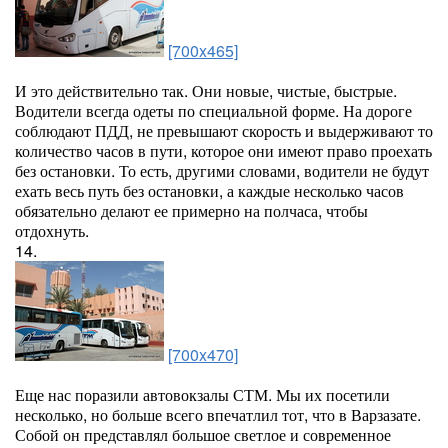
[700x465]
И это действительно так. Они новые, чистые, быстрые.
Водители всегда одеты по специальной форме. На дороге
соблюдают ПДД, не превышают скорость и выдерживают то
количество часов в пути, которое они имеют право проехать
без остановки. То есть, другими словами, водители не будут
ехать весь путь без остановки, а каждые несколько часов
обязательно делают ее примерно на полчаса, чтобы
отдохнуть.
14.
[700x470]
Еще нас поразили автовокзалы СТМ. Мы их посетили
несколько, но больше всего впечатлил тот, что в Варзазате.
Собой он представлял большое светлое и современное