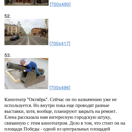
[700x490]
52.
[700x417]
53.
[700x496]
Кинотеатр "Октябрь". Сейчас он по назначению уже не
используется. Но внутри пока еще проводят разные
выставки, хотя, вообще, планируют закрыть на ремонт.
Елена рассказала нам интересную городскую штуку,
связанную с этим кинотеатром. Дело в том, что стоит он на
площади Победы - одной из центральных площадей