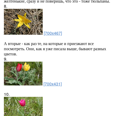
желтенькие, сразу и не поверишь, что это - тоже тюльпаны.
8.
[700x467]
А вторые - как раз те, на которые и приезжают все
посмотреть. Они, как я уже писала выше, бывают разных
цветов.
9.
[700x431]
10.