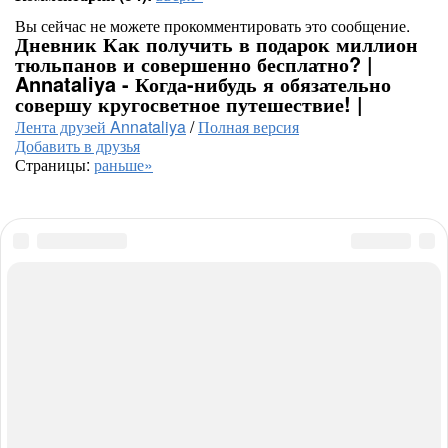
Вы сейчас не можете прокомментировать это сообщение.
Дневник Как получить в подарок миллион
тюльпанов и совершенно бесплатно? |
Annataliya - Когда-нибудь я обязательно
совершу кругосветное путешествие! |
Лента друзей Annataliya
/
Полная версия
Добавить в друзья
Страницы:
раньше»