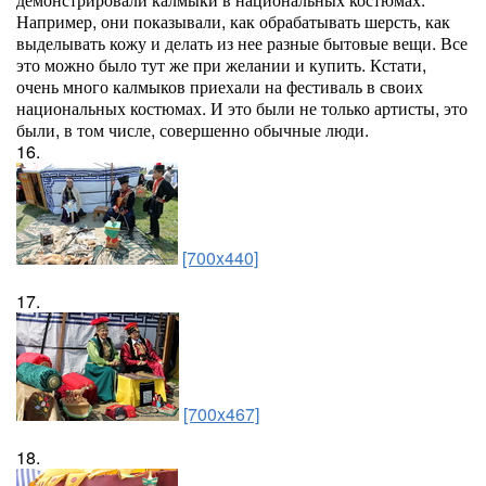
Например, они показывали, как обрабатывать шерсть, как
выделывать кожу и делать из нее разные бытовые вещи. Все
это можно было тут же при желании и купить. Кстати,
очень много калмыков приехали на фестиваль в своих
национальных костюмах. И это были не только артисты, это
были, в том числе, совершенно обычные люди.
16.
[700x440]
17.
[700x467]
18.