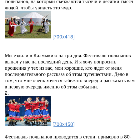
тюльпанов, на который съезжаются тысячи и десятки тысяч
людей, чтобы увидеть это чудо.
[700x418]
Мы ездили в Калмыкию на три дня. Фестиваль тюльпанов
выпал у нас на последний день. И я хочу попросить
прощения у тех из вас, мои хорошие, кто ждет от меня
последовательного рассказа об этом путешествии. Дело в
том, что мне очень хочется забежать вперед и рассказать вам
в первую очередь именно об этом событии.
2.
[700x450]
Фестиваль тюльпанов проводится в степи, примерно в 80-