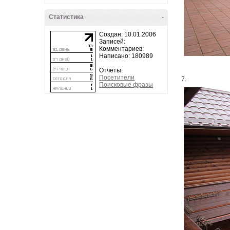
Статистика
-
Создан: 10.01.2006
Записей:
Комментариев:
Написано: 180989
Отчеты:
Посетители
7.
Поисковые фразы