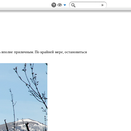
сь вполне приличным. По крайней мере, остановиться