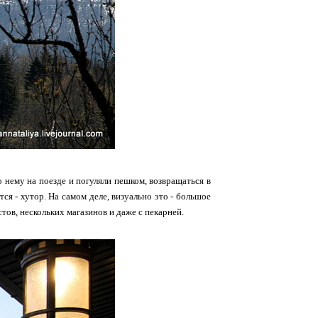
о нему на поезде и погуляли пешком, возвращаться в
ся - хутор. На самом деле, визуально это - большое
тов, нескольких магазинов и даже с пекарней.