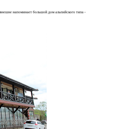
 а внешне напоминает большой дом альпийского типа -