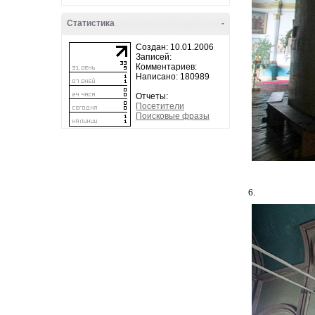
Статистика
-
Создан: 10.01.2006
Записей:
Комментариев:
Написано: 180989
Отчеты:
Посетители
Поисковые фразы
6.