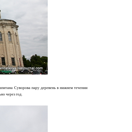
капитана Суворова пару деревень в нижнем течении
но через год.