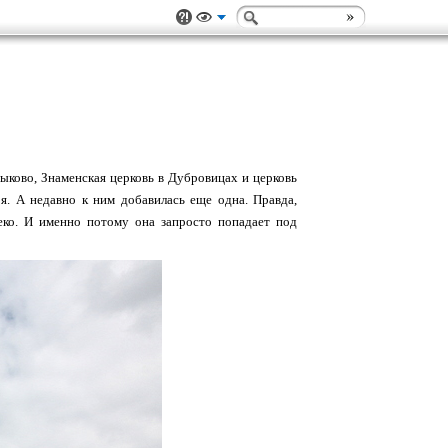
ыково, Знаменская церковь в Дубровицах и церковь
я. А недавно к ним добавилась еще одна. Правда,
еко. И именно потому она запросто попадает под