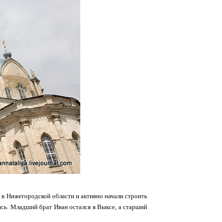
 в Нижегородской области и активно начали строить
ись. Младший брат Иван остался в Выксе, а старший