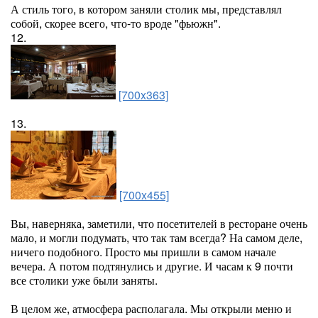
А стиль того, в котором заняли столик мы, представлял
собой, скорее всего, что-то вроде "фьюжн".
12.
[700x363]
13.
[700x455]
Вы, наверняка, заметили, что посетителей в ресторане очень
мало, и могли подумать, что так там всегда? На самом деле,
ничего подобного. Просто мы пришли в самом начале
вечера. А потом подтянулись и другие. И часам к 9 почти
все столики уже были заняты.
В целом же, атмосфера располагала. Мы открыли меню и