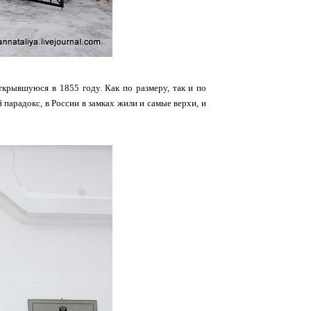
крывшуюся в 1855 году. Как по размеру, так и по
ой парадокс, в России в замках жили и самые верхи, и