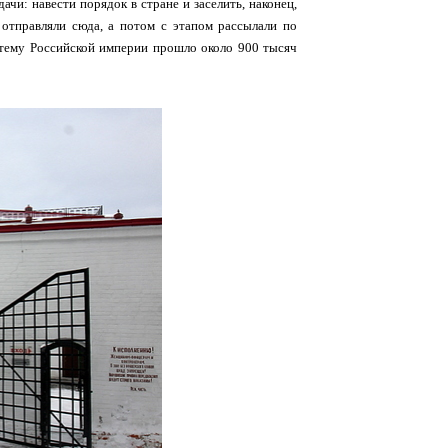
чи: навести порядок в стране и заселить, наконец,
отправляли сюда, а потом с этапом рассылали по
истему Российской империи прошло около 900 тысяч