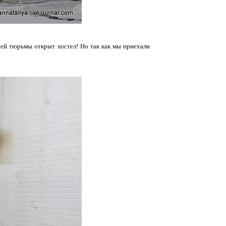
шей тюрьмы открыт хостел! Но так как мы приехали