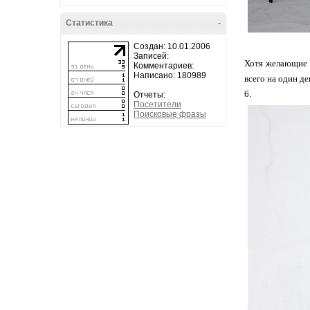
Статистика
-
Создан: 10.01.2006
Записей:
Хотя желающие в
Комментариев:
Написано: 180989
всего на один де
6.
Отчеты:
Посетители
Поисковые фразы