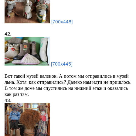
[700x448]
42.
[700x445]
Вот такой музей валенок. А потом мы отправились в музей
льна. Хотя, как отправились? Далеко нам идти не пришлось.
В том же доме мы спустились на нижний этаж и оказались
как раз там.
43.