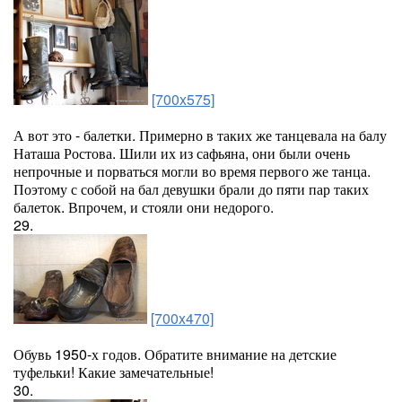
[700x575]
А вот это - балетки. Примерно в таких же танцевала на балу
Наташа Ростова. Шили их из сафьяна, они были очень
непрочные и порваться могли во время первого же танца.
Поэтому с собой на бал девушки брали до пяти пар таких
балеток. Впрочем, и стояли они недорого.
29.
[700x470]
Обувь 1950-х годов. Обратите внимание на детские
туфельки! Какие замечательные!
30.