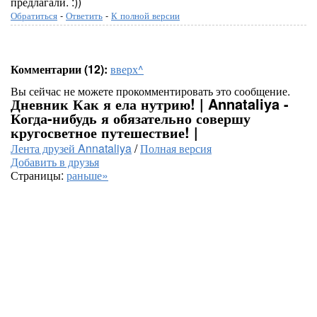
предлагали. :))
Обратиться
-
Ответить
-
К полной версии
Комментарии (12):
вверх^
Вы сейчас не можете прокомментировать это сообщение.
Дневник Как я ела нутрию! | Annataliya -
Когда-нибудь я обязательно совершу
кругосветное путешествие! |
Лента друзей Annataliya
/
Полная версия
Добавить в друзья
Страницы:
раньше»