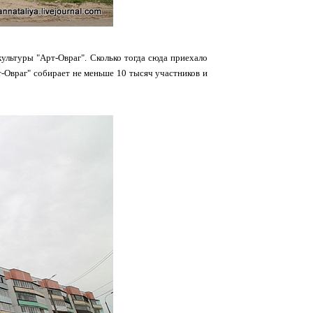
культуры "Арт-Овраг". Сколько тогда сюда приехало
рт-Овраг" собирает не меньше 10 тысяч участников и