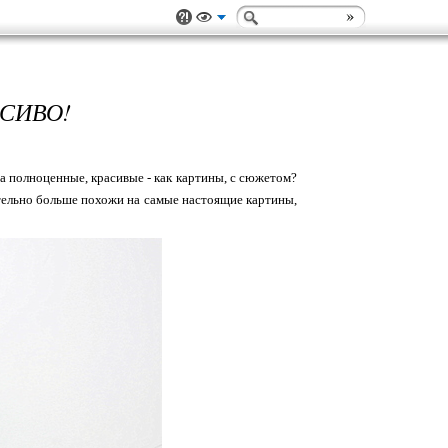
СИВО!
 а полноценные, красивые - как картины, с сюжетом?
вительно больше похожи на самые настоящие картины,