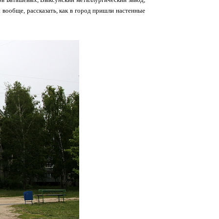
 вообще, рассказать, как в город пришли настенные