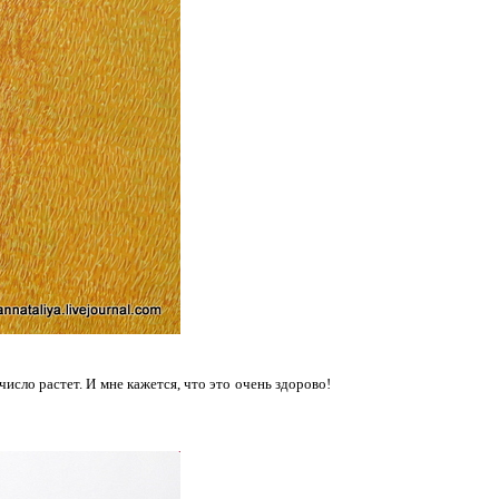
исло растет. И мне кажется, что это очень здорово!