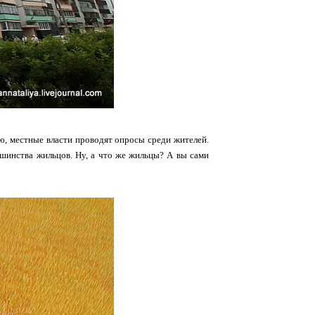
ю, местные власти проводят опросы среди жителей.
ьшинства жильцов. Ну, а что же жильцы? А вы сами