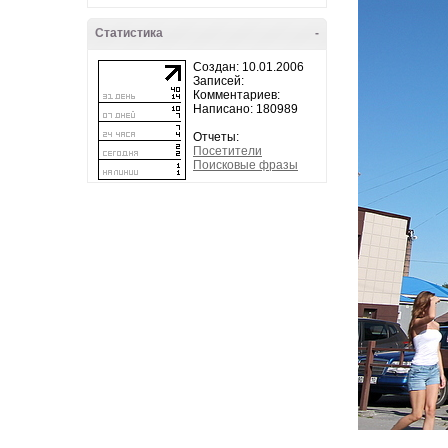
Статистика
-
Создан: 10.01.2006
Записей:
Комментариев:
Написано: 180989
Отчеты:
Посетители
Поисковые фразы