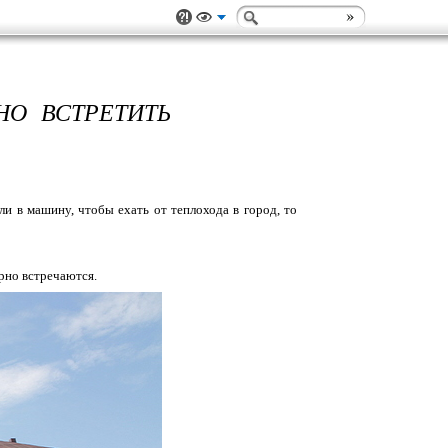
НО ВСТРЕТИТЬ
ли в машину, чтобы ехать от теплохода в город, то
ярно встречаются.