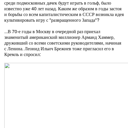
среди подмосковных дачек будут играть в гольф, было
известно уже 40 лет назад. Каким же образом в годы застоя
и борьбы со всем капиталистическим в СССР возникла идея
культивировать игру с "развращенного Запада"?
...В 70-е годы в Москву в очередной раз приехал
знаменитый американский миллионер Арманд Хаммер,
друживший со всеми советскими руководителями, начиная
с Ленина. Леонид Ильич Брежнев тоже пригласил его в
Кремль и спросил: