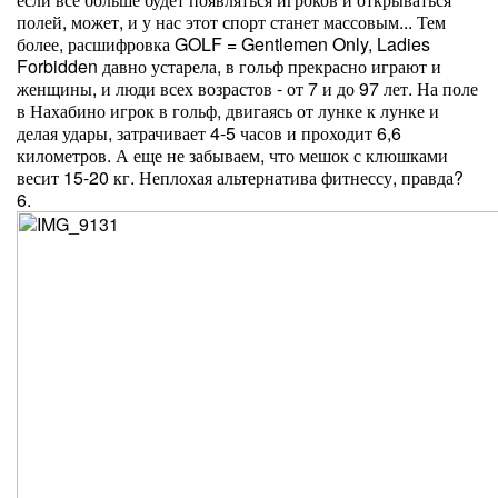
полей, может, и у нас этот спорт станет массовым... Тем
более, расшифровка GOLF = Gentlemen Only, Ladies
Forbidden давно устарела, в гольф прекрасно играют и
женщины, и люди всех возрастов - от 7 и до 97 лет. На поле
в Нахабино игрок в гольф, двигаясь от лунке к лунке и
делая удары, затрачивает 4-5 часов и проходит 6,6
километров. А еще не забываем, что мешок с клюшками
весит 15-20 кг. Неплохая альтернатива фитнессу, правда?
6.