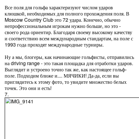
Все поля для гольфа характеризуют числом ударов
клюшкой, необходимых для полного прохождения поля. В
Moscow Country Club это 72 удара. Конечно, обычно
непрофессиональным игрокам нужно больше, но это -
своего рода ориентир. Благодаря своему высокому качеству
и соответствию всем международным стандартам, на поле с
1993 года проходят международные турниры.
Ну а мы, блогеры, как начинающие гольфисты, отправились
на driving range - это такая площадка для отработки ударов.
Выглядит и устроено точно так же, как настоящее гольф-
поле. Подходим ближе и.... МЯЧИКИ! Да-да, если вы
приглядитесь к этому фото, то увидите множество белых
точек. Это они и есть!
7.