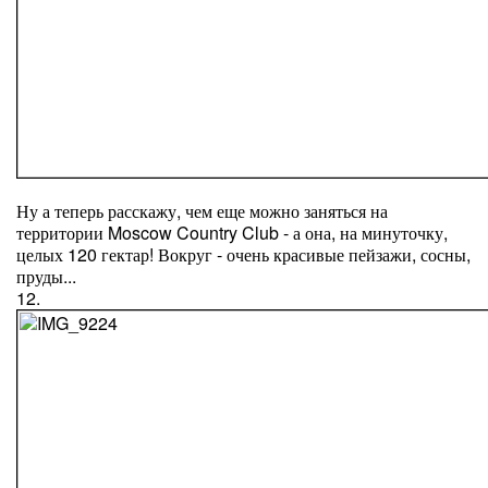
Ну а теперь расскажу, чем еще можно заняться на
территории Moscow Country Club - а она, на минуточку,
целых 120 гектар! Вокруг - очень красивые пейзажи, сосны,
пруды...
12.