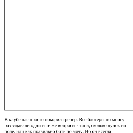
В клубе нас просто покорил тренер. Все блогеры по многу
раз задавали одни и те же вопросы - типа, сколько лунок на
поле, или как правильно бить по мячу. Но он всегда