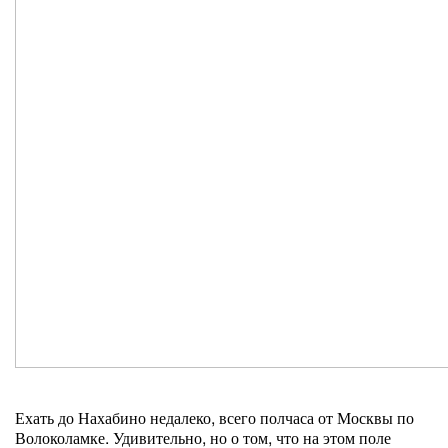
Ехать до Нахабино недалеко, всего полчаса от Москвы по
Волоколамке. Удивительно, но о том, что на этом поле