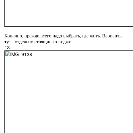
Конечно, прежде всего надо выбрать, где жить. Варианты
тут - отдельно стоящие коттеджи.
13.