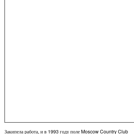
Закипела работа, и в 1993 году поле Moscow Country Club