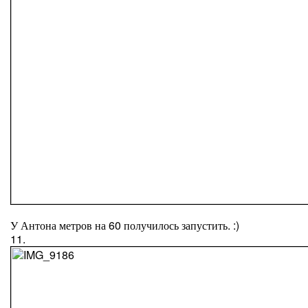
У Антона метров на 60 получилось запустить. :)
11.