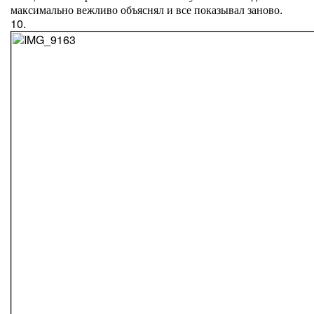
максимально вежливо объяснял и все показывал заново.
10.