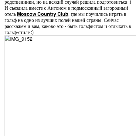
родственники, но на всякий случай решила подготовиться :)
И съездила вместе с Антоном в подмосковный загородный
отель
Moscow Country Club
, где мы поучились играть в
гольф на одно из лучших полей нашей страны. Сейчас
расскажем и вам, каково это - быть гольфистом и отдыхать в
гольф-стиле :)