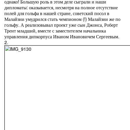
однако! Большую роль в этом деле сыграли и наши
дипломаты: оказывается, несмотря на полное отсутствие
полей для гольфа в нашей стране, советский посол в
Малайзии умудрился стать чемпионом (!) Малайзии же по
гольфу. А реализовывал проект уже сын Джонса, Роберт
Трент младший, вместе с заместителем начальника
управления дипкорпуса Иваном Ивановичем Сергеевым.
2.