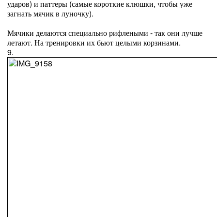
ударов) и паттеры (самые короткие клюшки, чтобы уже
загнать мячик в луночку).
Мячики делаются специально рифлеными - так они лучше
летают. На тренировки их бьют целыми корзинами.
9.