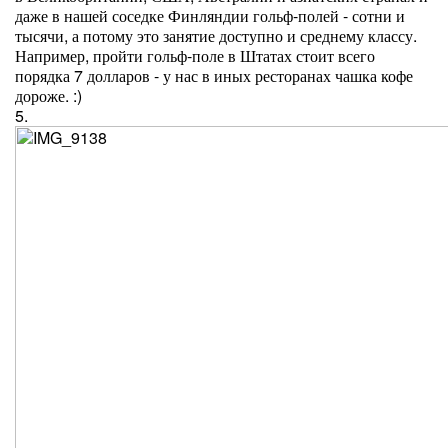
даже в нашей соседке Финляндии гольф-полей - сотни и
тысячи, а потому это занятие доступно и среднему классу.
Например, пройти гольф-поле в Штатах стоит всего
порядка 7 долларов - у нас в иных ресторанах чашка кофе
дороже. :)
5.