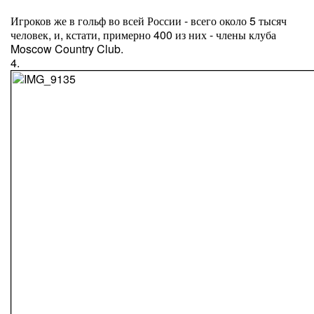
Игроков же в гольф во всей России - всего около 5 тысяч
человек, и, кстати, примерно 400 из них - члены клуба
Moscow Country Club.
4.