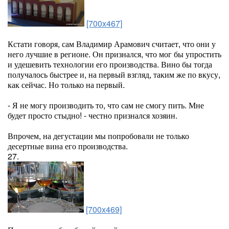
[700x467]
Кстати говоря, сам Владимир Арамович считает, что они у
него лучшие в регионе. Он признался, что мог бы упростить
и удешевить технологии его производства. Вино бы тогда
получалось быстрее и, на первый взгляд, таким же по вкусу,
как сейчас. Но только на первый.
- Я не могу производить то, что сам не смогу пить. Мне
будет просто стыдно! - честно признался хозяин.
Впрочем, на дегустации мы попробовали не только
десертные вина его производства.
27.
[700x469]