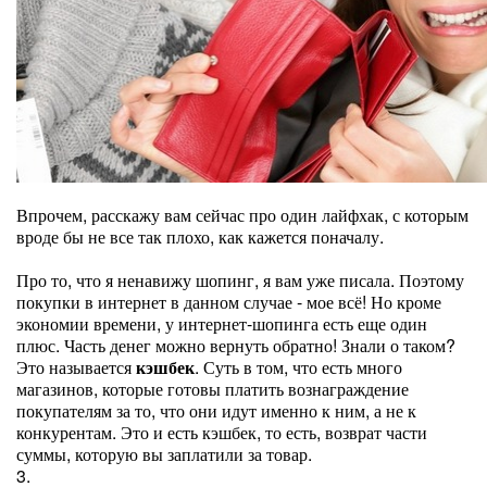
Впрочем, расскажу вам сейчас про один лайфхак, с которым
вроде бы не все так плохо, как кажется поначалу.
Про то, что я ненавижу шопинг, я вам уже писала. Поэтому
покупки в интернет в данном случае - мое всё! Но кроме
экономии времени, у интернет-шопинга есть еще один
плюс. Часть денег можно вернуть обратно! Знали о таком?
Это называется
кэшбек
. Суть в том, что есть много
магазинов, которые готовы платить вознаграждение
покупателям за то, что они идут именно к ним, а не к
конкурентам. Это и есть кэшбек, то есть, возврат части
суммы, которую вы заплатили за товар.
3.