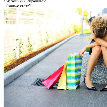
в магазинчик, спрашиваю.
- Сколько стоят?