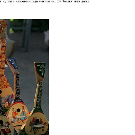
т купить какой-нибудь магнитик, футболку или даже