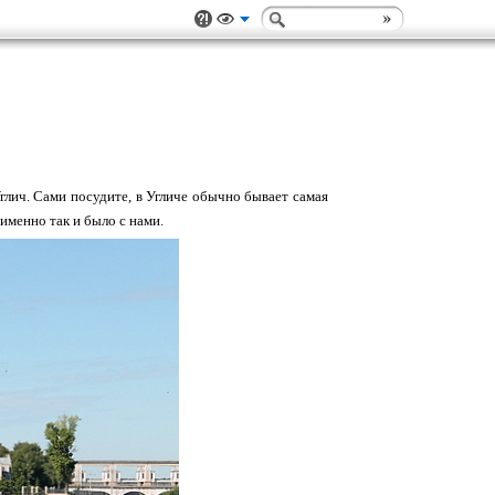
Углич. Сами посудите, в Угличе обычно бывает самая
именно так и было с нами.