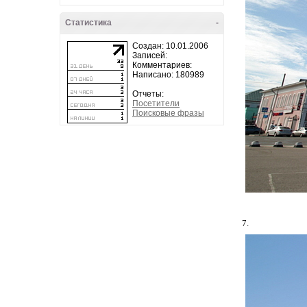
Статистика
-
Создан: 10.01.2006
Записей:
Комментариев:
Написано: 180989
Отчеты:
Посетители
Поисковые фразы
7.