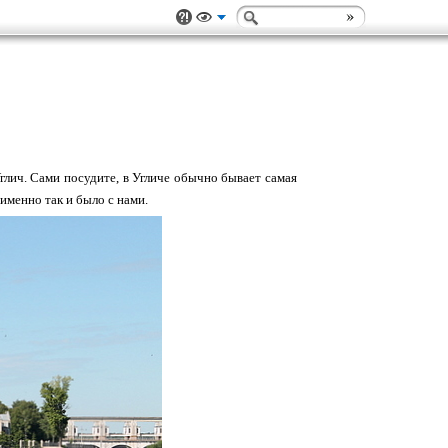
Углич. Сами посудите, в Угличе обычно бывает самая
именно так и было с нами.