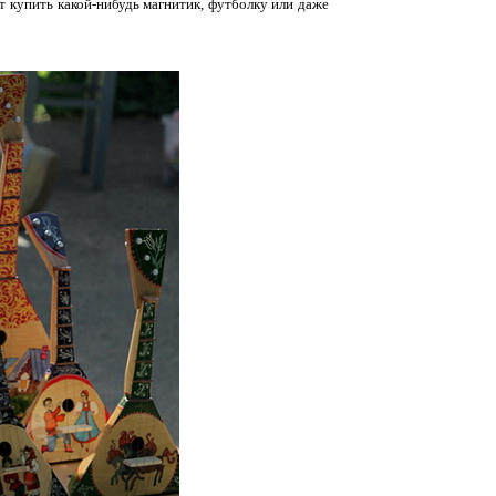
т купить какой-нибудь магнитик, футболку или даже