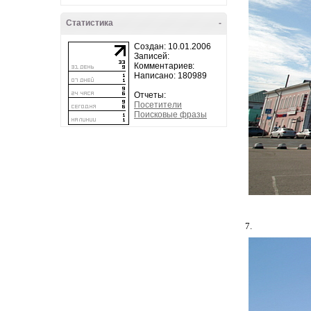
Статистика
-
Создан: 10.01.2006
Записей:
Комментариев:
Написано: 180989
Отчеты:
Посетители
Поисковые фразы
7.