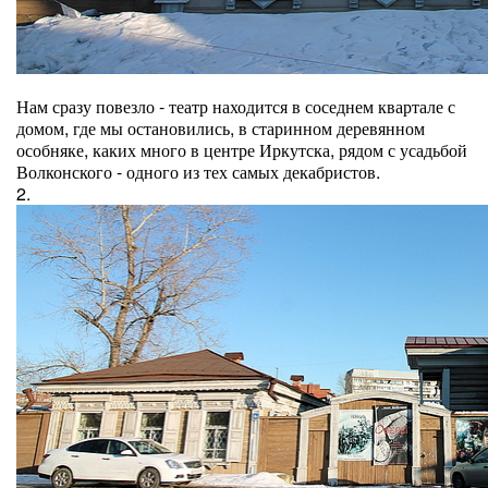
Нам сразу повезло - театр находится в соседнем квартале с
домом, где мы остановились, в старинном деревянном
особняке, каких много в центре Иркутска, рядом с усадьбой
Волконского - одного из тех самых декабристов.
2.