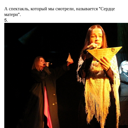
А спектакль, который мы смотрели, называется "Сердце
матери".
5.