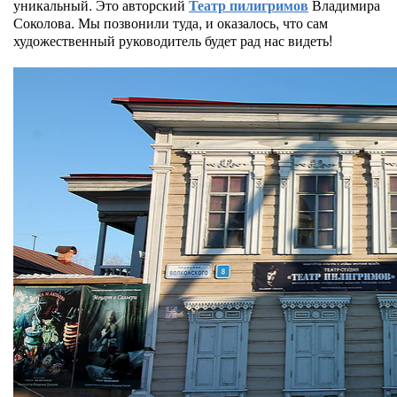
уникальный. Это авторский
Театр пилигримов
Владимира
Соколова. Мы позвонили туда, и оказалось, что сам
художественный руководитель будет рад нас видеть!