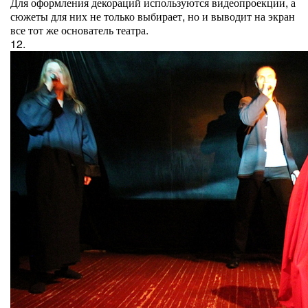
Для оформления декораций используются видеопроекции, а
сюжеты для них не только выбирает, но и выводит на экран
все тот же основатель театра.
12.