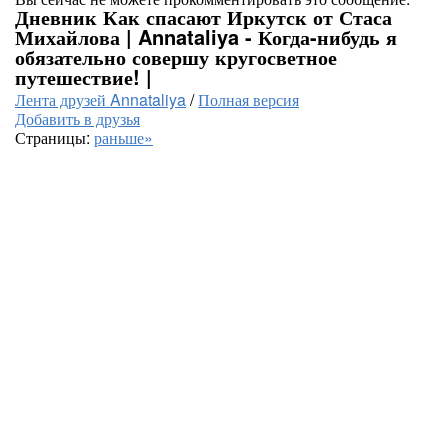
Дневник Как спасают Иркутск от Стаса
Михайлова | Annataliya - Когда-нибудь я
обязательно совершу кругосветное
путешествие! |
Лента друзей Annataliya
/
Полная версия
Добавить в друзья
Страницы:
раньше»