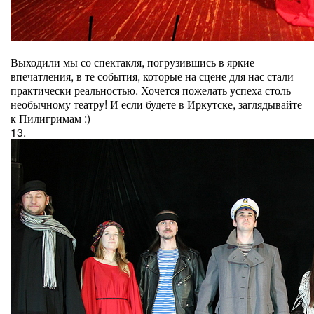
Выходили мы со спектакля, погрузившись в яркие
впечатления, в те события, которые на сцене для нас стали
практически реальностью. Хочется пожелать успеха столь
необычному театру! И если будете в Иркутске, заглядывайте
к Пилигримам :)
13.