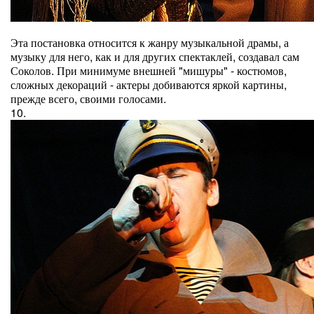
Эта постановка относится к жанру музыкальной драмы, а
музыку для него, как и для других спектаклей, создавал сам
Соколов. При минимуме внешней "мишуры" - костюмов,
сложных декораций - актеры добиваются яркой картины,
прежде всего, своими голосами.
10.