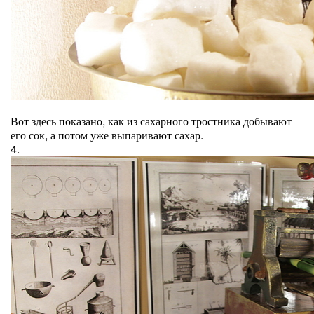
Вот здесь показано, как из сахарного тростника добывают
его сок, а потом уже выпаривают сахар.
4.