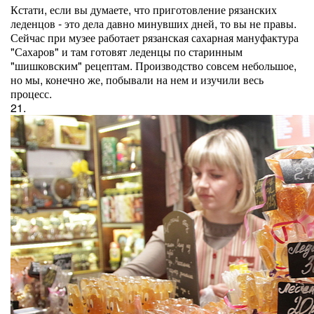
Кстати, если вы думаете, что приготовление рязанских
леденцов - это дела давно минувших дней, то вы не правы.
Сейчас при музее работает рязанская сахарная мануфактура
"Сахаров" и там готовят леденцы по старинным
"шишковским" рецептам. Производство совсем небольшое,
но мы, конечно же, побывали на нем и изучили весь
процесс.
21.