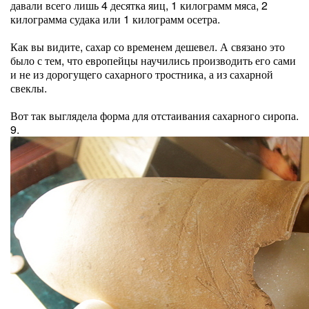
давали всего лишь 4 десятка яиц, 1 килограмм мяса, 2
килограмма судака или 1 килограмм осетра.
Как вы видите, сахар со временем дешевел. А связано это
было с тем, что европейцы научились производить его сами
и не из дорогущего сахарного тростника, а из сахарной
свеклы.
Вот так выглядела форма для отстаивания сахарного сиропа.
9.