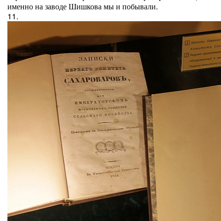
именно на заводе Шишкова мы и побывали.
11.