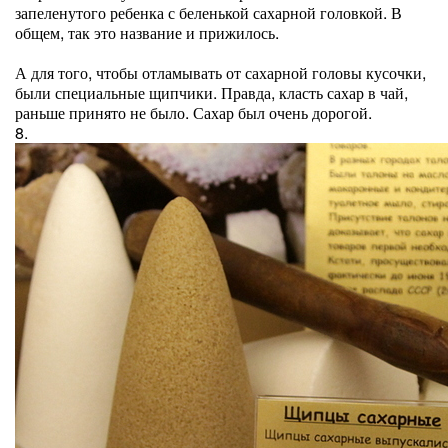
запеленутого ребенка с беленькой сахарной головкой. В
общем, так это название и прижилось.
А для того, чтобы отламывать от сахарной головы кусочки,
были специальные щипчики. Правда, класть сахар в чай,
раньше принято не было. Сахар был очень дорогой.
8.