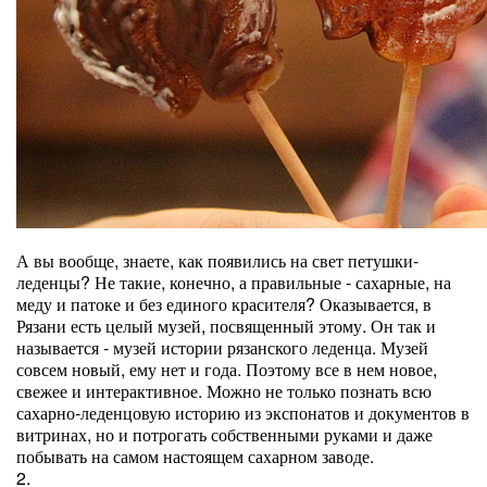
А вы вообще, знаете, как появились на свет петушки-
леденцы? Не такие, конечно, а правильные - сахарные, на
меду и патоке и без единого красителя? Оказывается, в
Рязани есть целый музей, посвященный этому. Он так и
называется - музей истории рязанского леденца. Музей
совсем новый, ему нет и года. Поэтому все в нем новое,
свежее и интерактивное. Можно не только познать всю
сахарно-леденцовую историю из экспонатов и документов в
витринах, но и потрогать собственными руками и даже
побывать на самом настоящем сахарном заводе.
2.