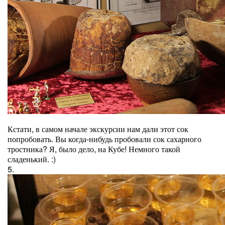
Кстати, в самом начале экскурсии нам дали этот сок
попробовать. Вы когда-нибудь пробовали сок сахарного
тростника? Я, было дело, на Кубе! Немного такой
сладенький. :)
5.