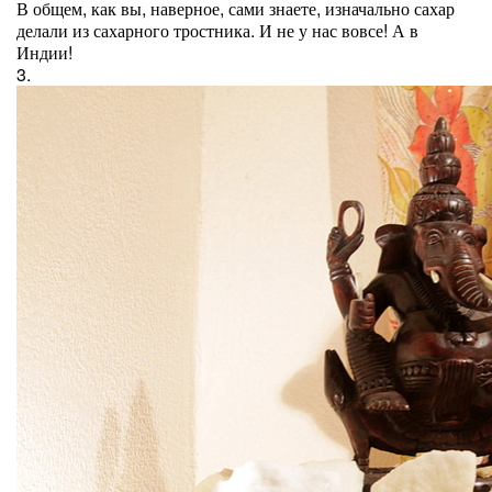
В общем, как вы, наверное, сами знаете, изначально сахар
делали из сахарного тростника. И не у нас вовсе! А в
Индии!
3.