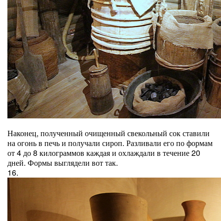
Наконец, полученный очищенный свекольный сок ставили
на огонь в печь и получали сироп. Разливали его по формам
от 4 до 8 килограммов каждая и охлаждали в течение 20
дней. Формы выглядели вот так.
16.