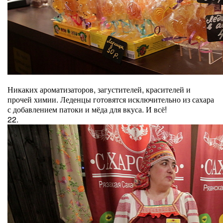
Никаких ароматизаторов, загустителей, красителей и
прочей химии. Леденцы готовятся исключительно из сахара
с добавлением патоки и мёда для вкуса. И всё!
22.