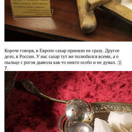
Короче говоря, в Европе сахар приняли не сразу. Другое
дело, в России. У нас сахар тут же полюбился всеми, а о
пыльце с рогов дьявола как-то никто особо и не думал. :))
7.