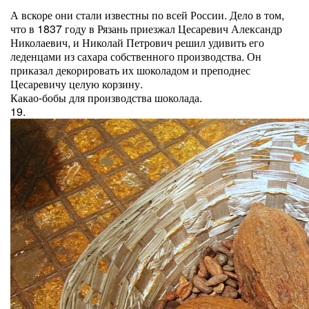
А вскоре они стали известны по всей России. Дело в том,
что в 1837 году в Рязань приезжал Цесаревич Александр
Николаевич, и Николай Петрович решил удивить его
леденцами из сахара собственного производства. Он
приказал декорировать их шоколадом и преподнес
Цесаревичу целую корзину.
Какао-бобы для производства шоколада.
19.