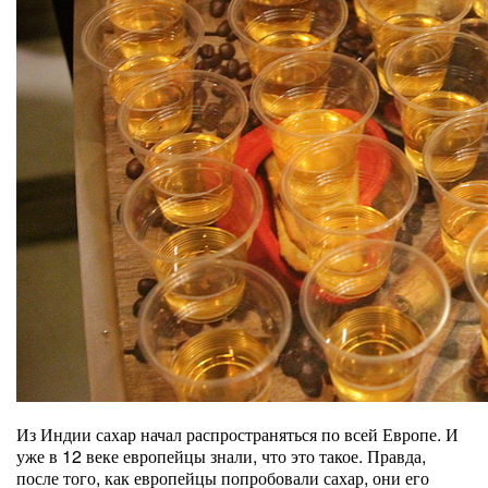
Из Индии сахар начал распространяться по всей Европе. И
уже в 12 веке европейцы знали, что это такое. Правда,
после того, как европейцы попробовали сахар, они его