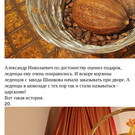
Александр Николаевич по достоинству оценил подарок,
леденцы ему очень понравились. И вскоре корзины
леденцов с завода Шишкова начали заказывать при дворе. А
леденцы в шоколаде с тех пор так и стали называться -
царскими!
Вот такая история.
20.