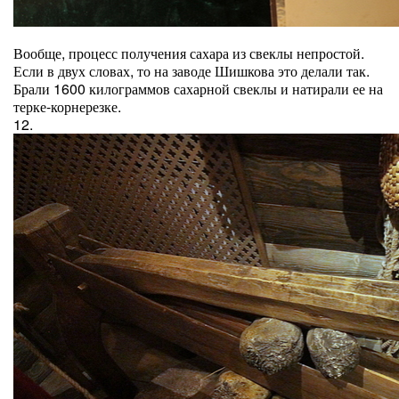
Вообще, процесс получения сахара из свеклы непростой.
Если в двух словах, то на заводе Шишкова это делали так.
Брали 1600 килограммов сахарной свеклы и натирали ее на
терке-корнерезке.
12.