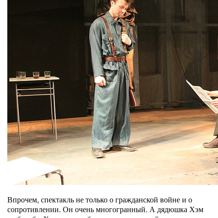
Впрочем, спектакль не только о гражданской войне и о
сопротивлении. Он очень многогранный. А дядюшка Хэм