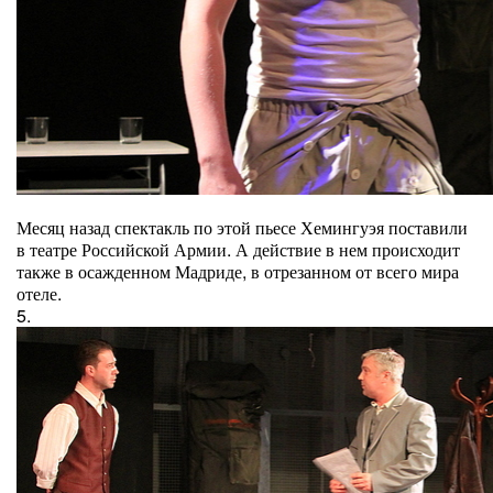
Месяц назад спектакль по этой пьесе Хемингуэя поставили
в театре Российской Армии. А действие в нем происходит
также в осажденном Мадриде, в отрезанном от всего мира
отеле.
5.