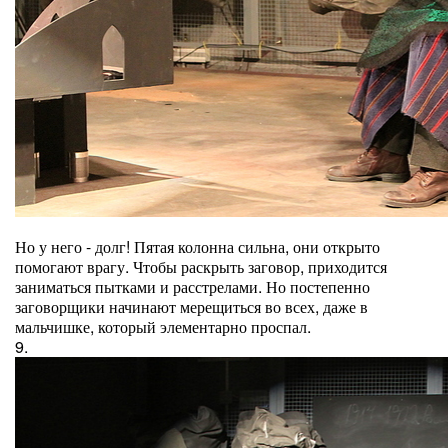
Но у него - долг! Пятая колонна сильна, они открыто
помогают врагу. Чтобы раскрыть заговор, приходится
заниматься пытками и расстрелами. Но постепенно
заговорщики начинают мерещиться во всех, даже в
мальчишке, который элементарно проспал.
9.