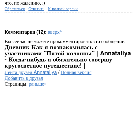
что, по жалению. :)
Обратиться
-
Ответить
-
К полной версии
Комментарии (12):
вверх^
Вы сейчас не можете прокомментировать это сообщение.
Дневник Как я познакомилась с
участниками "Пятой колонны" | Annataliya
- Когда-нибудь я обязательно совершу
кругосветное путешествие! |
Лента друзей Annataliya
/
Полная версия
Добавить в друзья
Страницы:
раньше»