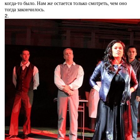
когда-то было. Нам же остается только смотреть, чем оно
тогда закончилось.
2.