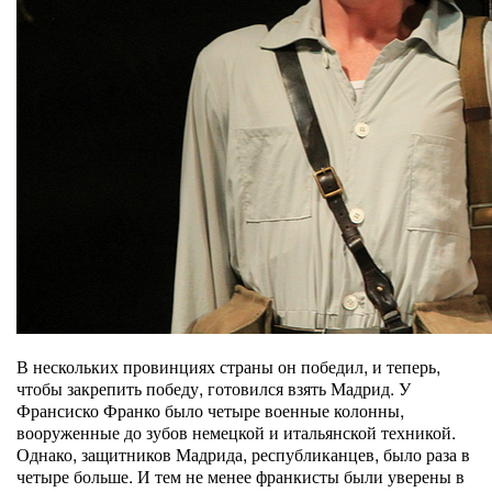
В нескольких провинциях страны он победил, и теперь,
чтобы закрепить победу, готовился взять Мадрид. У
Франсиско Франко было четыре военные колонны,
вооруженные до зубов немецкой и итальянской техникой.
Однако, защитников Мадрида, республиканцев, было раза в
четыре больше. И тем не менее франкисты были уверены в