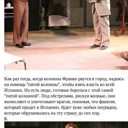
Как раз тогда, когда колонны Франко рвутся в город, надеясь
на помощь "пятой колонны", чтобы взять власть во всей
Испании. Но есть люди, готовые бороться с этой самой
"пятой колонной". Под обстрелами, рискуя жизнью, они
вычисляют и уничтожают врагов, понимая, что фашизм,
который придет в Испанию, будет хуже любых неурядиц,
которые обрушивались на эту страну до сих пор.
6.