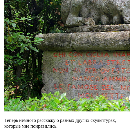
Теперь немного расскажу о разных других скульптурах,
которые мне понравились.