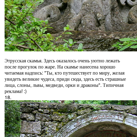
Этрусская скамья. Здесь оказалось очень уютно лежать
после прогулок по жаре. На скамье нанесена хорошо
читаемая надпись: "Ты, кто путешествует по миру, желая
увидеть великие чудеса, приди сюда, здесь есть страшные
лица, слоны, львы, медведи, орки и драконы". Типичная
реклама! :)
18.