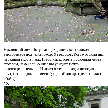
Наклонный дом. Потрясающее здание, все целиком
выстроенное под углом около 5 градусов. Когда-то сюда шел
парадный вход в парк. И гостям, которые проходили через
этот дом, намекали: сейчас вы увидите нечто
головокружительное! И действительно, когда походишь
внутри этого домика, вестибулярный аппарат реально дает
сбой. :)
15.