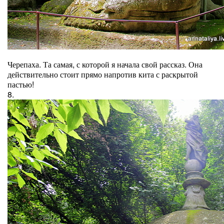
Черепаха. Та самая, с которой я начала свой рассказ. Она
действительно стоит прямо напротив кита с раскрытой
пастью!
8.