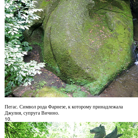
Пегас. Символ рода Фарнезе, к которому принадлежала
Джулия, супруга Вичино.
10.