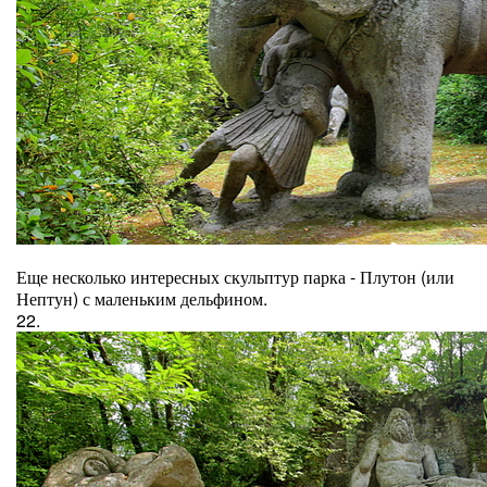
Еще несколько интересных скульптур парка - Плутон (или
Нептун) с маленьким дельфином.
22.