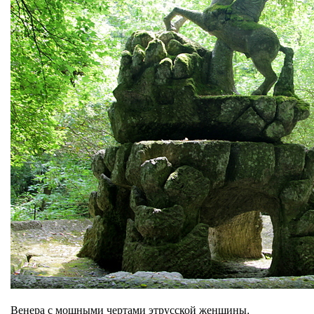
Венера с мощными чертами этрусской женщины.