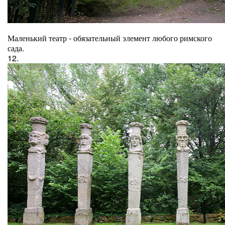
Маленький театр - обязательный элемент любого римского
сада.
12.