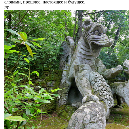
словами, прошлое, настоящее и будущее.
20.