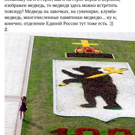
изображен медведь, то медведя здесь можно встретить
повсюду! Медведь на лавочках, на сувенирке, клумба-
медведь, многочисленные памятники медведю... ну и,
конечно, отделение Единой России тут тоже есть. :))
2.