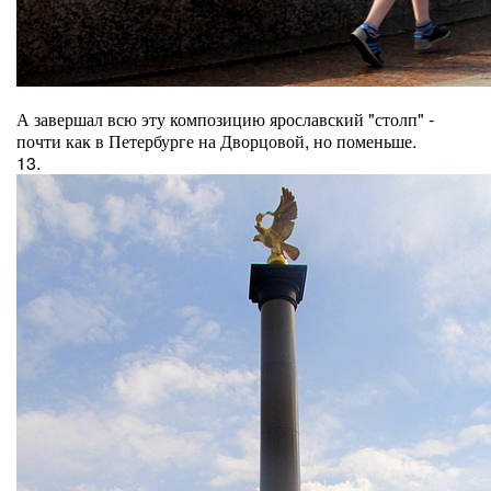
А завершал всю эту композицию ярославский "столп" -
почти как в Петербурге на Дворцовой, но поменьше.
13.