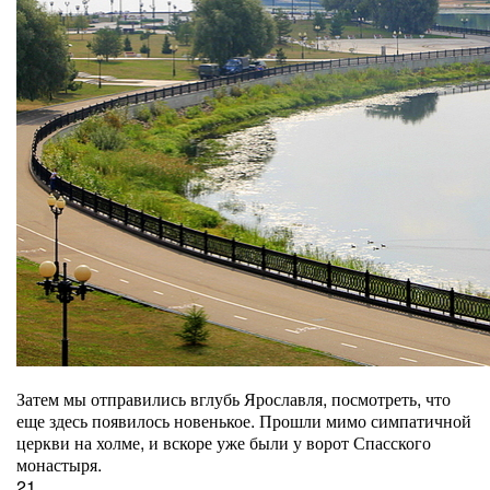
Затем мы отправились вглубь Ярославля, посмотреть, что
еще здесь появилось новенькое. Прошли мимо симпатичной
церкви на холме, и вскоре уже были у ворот Спасского
монастыря.
21.