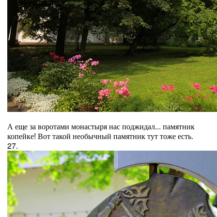
А еще за воротами монастыря нас поджидал... памятник
копейке! Вот такой необычный памятник тут тоже есть.
27.