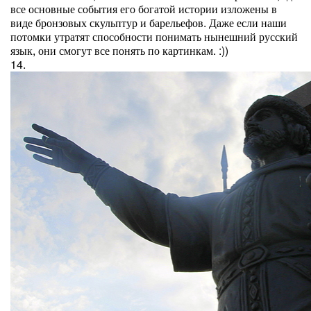
все основные события его богатой истории изложены в
виде бронзовых скульптур и барельефов. Даже если наши
потомки утратят способности понимать нынешний русский
язык, они смогут все понять по картинкам. :))
14.