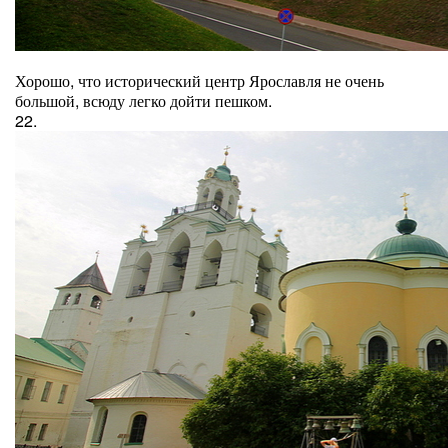
Хорошо, что исторический центр Ярославля не очень
большой, всюду легко дойти пешком.
22.