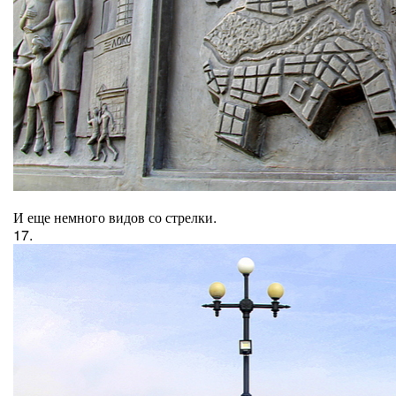
И еще немного видов со стрелки.
17.