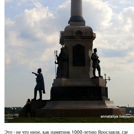
Это - не что иное, как памятник 1000-летию Ярославля, где