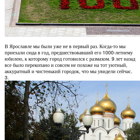
В Ярославле мы были уже не в первый раз. Когда-то мы
приехали сюда в год, предшествовавший его 1000-летнему
юбилею, к которому город готовился с размахом. 9 лет назад
все было перекопано и совсем не похоже на тот уютный,
аккуратный и чистенький городок, что мы увидели сейчас.
3.