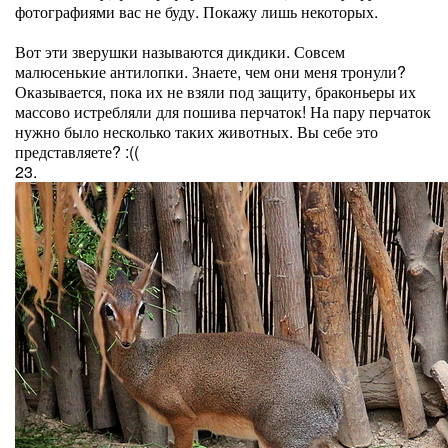
фотографиями вас не буду. Покажу лишь некоторых.
Вот эти зверушки называются дикдики. Совсем
малюсенькие антилопки. Знаете, чем они меня тронули?
Оказывается, пока их не взяли под защиту, браконьеры их
массово истребляли для пошива перчаток! На пару перчаток
нужно было несколько таких животных. Вы себе это
представляете? :((
23.