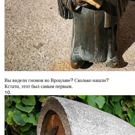
Вы видели гномов во Вроцлаве? Сколько нашли?
Кстати, этот был самым первым.
10.