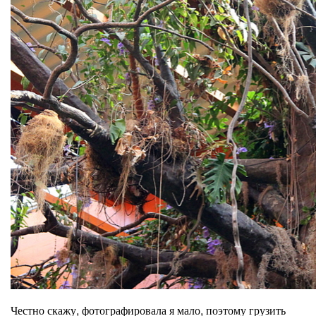
Честно скажу, фотографировала я мало, поэтому грузить