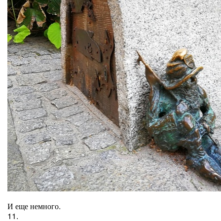
И еще немного.
11.