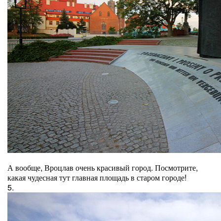
А вообще, Вроцлав очень красивый город. Посмотрите,
какая чудесная тут главная площадь в старом городе!
5.