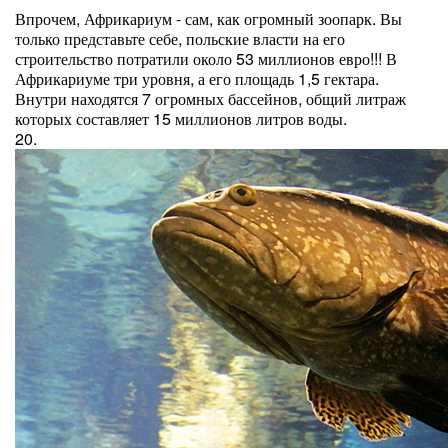
Впрочем, Африкариум - сам, как огромный зоопарк. Вы
только представьте себе, польские власти на его
строительство потратили около 53 миллионов евро!!! В
Африкариуме три уровня, а его площадь 1,5 гектара.
Внутри находятся 7 огромных бассейнов, общий литраж
которых составляет 15 миллионов литров воды.
20.