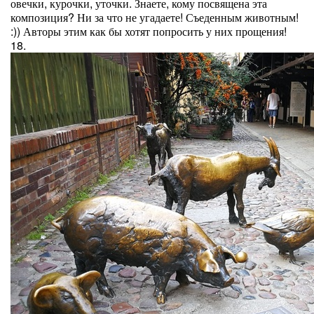
овечки, курочки, уточки. Знаете, кому посвящена эта
композиция? Ни за что не угадаете! Съеденным животным!
:)) Авторы этим как бы хотят попросить у них прощения!
18.