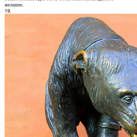
желание.
19.