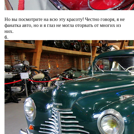
Но вы посмотрите на всю эту красоту! Честно говоря, я не
фанатка авто, но и я глаз не могла оторвать от многих из
них.
6.