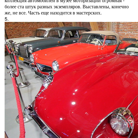
коллекция автомобилей в музее моторизации огромная -
более ста штук разных экземпляров. Выставлены, конечно
же, не все. Часть еще находится в мастерских.
5.