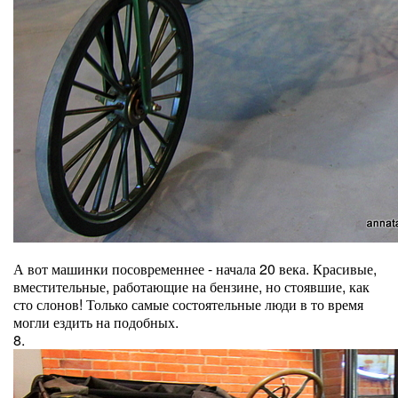
А вот машинки посовременнее - начала 20 века. Красивые,
вместительные, работающие на бензине, но стоявшие, как
сто слонов! Только самые состоятельные люди в то время
могли ездить на подобных.
8.