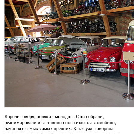
Короче говоря, поляки - молодцы. Они собрали,
реанимировали и заставили снова ездить автомобили,
начиная с самых-самых древних. Как я уже говорила,