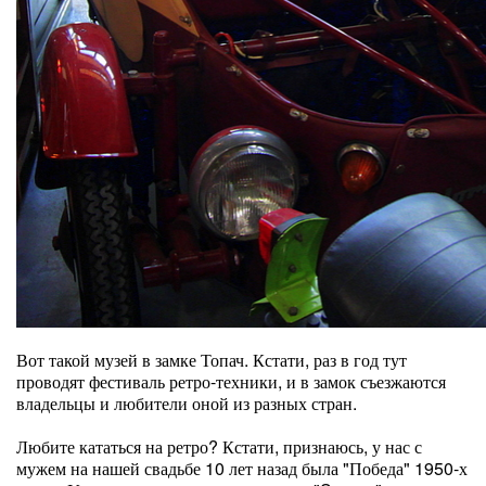
Вот такой музей в замке Топач. Кстати, раз в год тут
проводят фестиваль ретро-техники, и в замок съезжаются
владельцы и любители оной из разных стран.
Любите кататься на ретро? Кстати, признаюсь, у нас с
мужем на нашей свадьбе 10 лет назад была "Победа" 1950-х