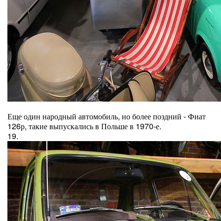
Еще один народный автомобиль, но более поздний - Фиат
126р, такие выпускались в Польше в 1970-е.
19.