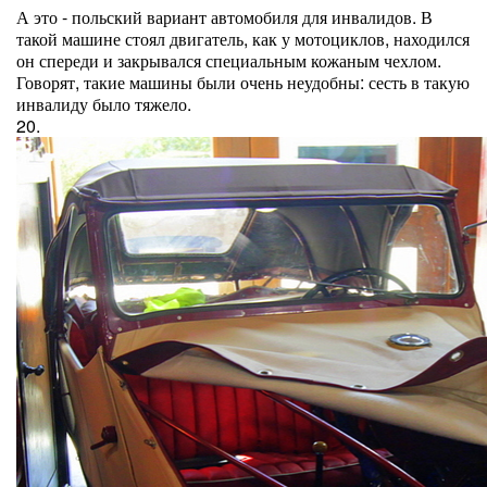
А это - польский вариант автомобиля для инвалидов. В
такой машине стоял двигатель, как у мотоциклов, находился
он спереди и закрывался специальным кожаным чехлом.
Говорят, такие машины были очень неудобны: сесть в такую
инвалиду было тяжело.
20.