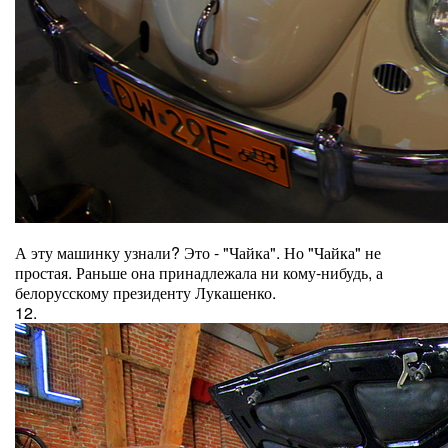
А эту машинку узнали? Это - "Чайка". Но "Чайка" не
простая. Раньше она принадлежала ни кому-нибудь, а
белорусскому президенту Лукашенко.
12.