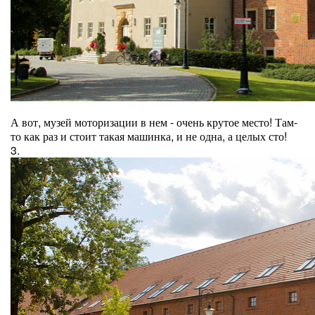
А вот, музей моторизации в нем - очень крутое место! Там-
то как раз и стоит такая машинка, и не одна, а целых сто!
3.