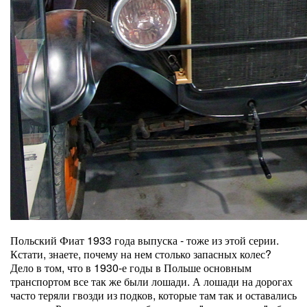
Польский Фиат 1933 года выпуска - тоже из этой серии.
Кстати, знаете, почему на нем столько запасных колес?
Дело в том, что в 1930-е годы в Польше основным
транспортом все так же были лошади. А лошади на дорогах
часто теряли гвозди из подков, которые там так и оставались