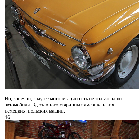
Но, конечно, в музее моторизации есть не только наши
автомобили. Здесь много старинных американских,
немецких, польских машин.
16.