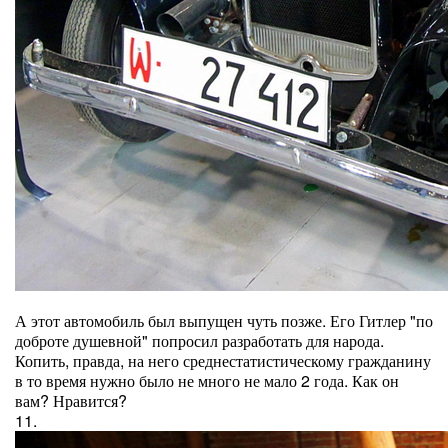
А этот автомобиль был выпущен чуть позже. Его Гитлер "по
доброте душевной" попросил разработать для народа.
Копить, правда, на него среднестатистическому гражданину
в то время нужно было не много не мало 2 года. Как он
вам? Нравится?
11.