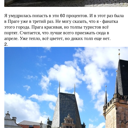
Я умудрилась попасть в эти 60 процентов. И в этот раз была
в Праге уже в третий раз. Не могу сказать, что я - фанатка
этого города. Прага красивая, но толпы туристов всё
портят. Считается, что лучше всего приезжать сюда в
апреле. Уже тепло, всё цветет, но диких толп еще нет.
2.