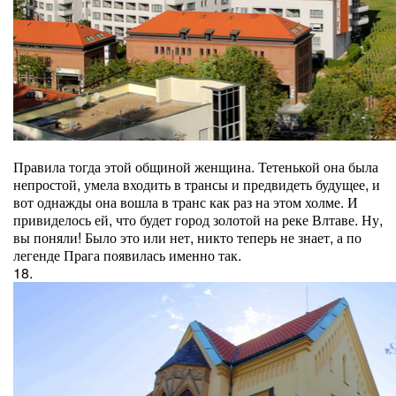
Правила тогда этой общиной женщина. Тетенькой она была
непростой, умела входить в трансы и предвидеть будущее, и
вот однажды она вошла в транс как раз на этом холме. И
привиделось ей, что будет город золотой на реке Влтаве. Ну,
вы поняли! Было это или нет, никто теперь не знает, а по
легенде Прага появилась именно так.
18.