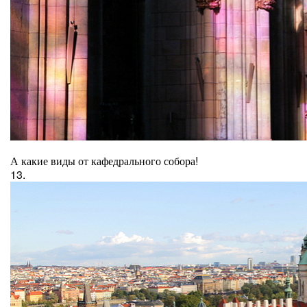
А какие виды от кафедрального собора!
13.