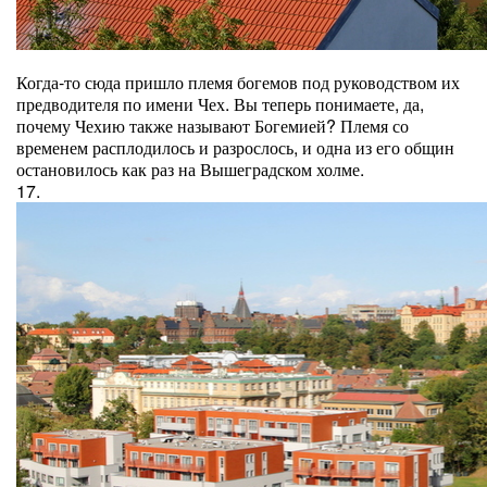
Когда-то сюда пришло племя богемов под руководством их
предводителя по имени Чех. Вы теперь понимаете, да,
почему Чехию также называют Богемией? Племя со
временем расплодилось и разрослось, и одна из его общин
остановилось как раз на Вышеградском холме.
17.