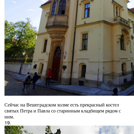
Сейчас на Вешеградском холме есть прекрасный костел
святых Петра и Павла со старинным кладбищем рядом с
ним.
19.