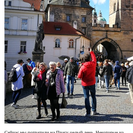
Сейчас мы потратили на Прагу целый день. Некоторые из