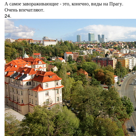
А самое завораживающие - это, конечно, виды на Прагу.
Очень впечатляют.
24.