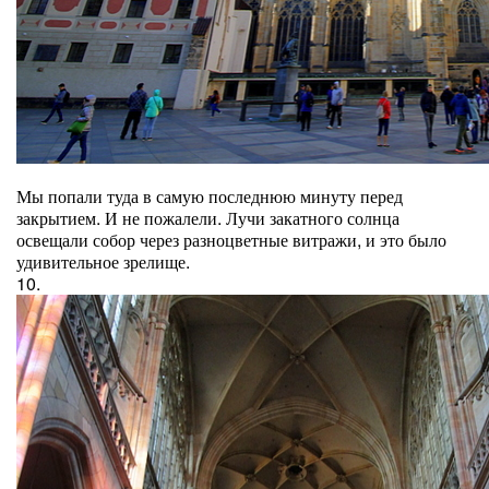
Мы попали туда в самую последнюю минуту перед
закрытием. И не пожалели. Лучи закатного солнца
освещали собор через разноцветные витражи, и это было
удивительное зрелище.
10.