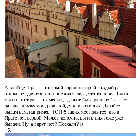
А вообще, Прага - это такой город, который каждый раз
открывает для тех, кто приезжает сюда, что-то новое. Были
мы и в этот раз в тех местах, где я не была раньше. Так что,
дальше, друзья мои, речь пойдет как раз о них. Давайте
выдам вам, например, ТОП-5 таких мест для тех, кто в
Праге не впервой. Может, конечно, вы и в них тоже уже
бывали. Ну, а вдруг нет? Поехали? :)
15.