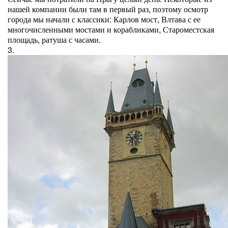
нашей компании были там в первый раз, поэтому осмотр
города мы начали с классики: Карлов мост, Влтава с ее
многочисленными мостами и корабликами, Староместская
площадь, ратуша с часами.
3.