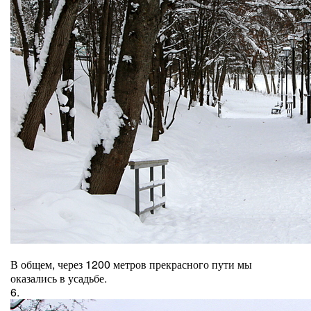
В общем, через 1200 метров прекрасного пути мы
оказались в усадьбе.
6.