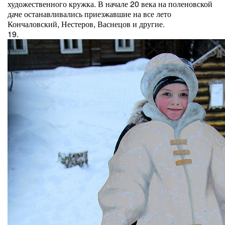
художественного кружка. В начале 20 века на поленовской
даче останавливались приезжавшие на все лето
Кончаловский, Нестеров, Васнецов и другие.
19.