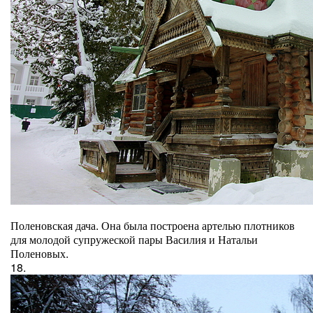
Поленовская дача. Она была построена артелью плотников
для молодой супружеской пары Василия и Натальи
Поленовых.
18.