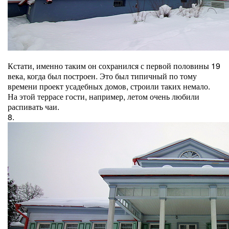
Кстати, именно таким он сохранился с первой половины 19
века, когда был построен. Это был типичный по тому
времени проект усадебных домов, строили таких немало.
На этой террасе гости, например, летом очень любили
распивать чаи.
8.