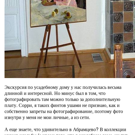
Экскурсия по усадебному дому у нас получилась весьма
длинной и интересной. Но минус был в том, что
фотографировать там можно только за дополнительную
плату. Сорри, я таких финтов ушами не признаю, как и
собственно запреты на фотографирование, поэтому фото
изнутри у меня не мои личные, а из сети.
А еще знаете, что удивительно в Абрамцево? В коллекции