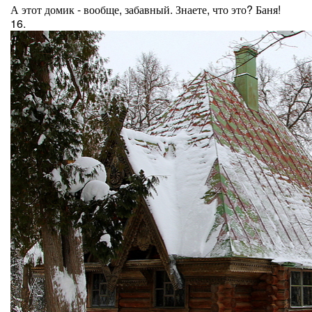
А этот домик - вообще, забавный. Знаете, что это? Баня!
16.