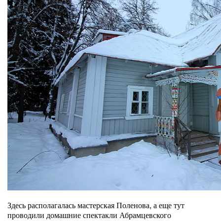
Здесь располагалась мастерская Поленова, а еще тут
проводили домашние спектакли Абрамцевского