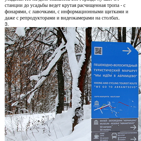
станции до усадьбы ведет крутая расчищенная тропа - с
фонарями, с лавочками, с информационными щитками и
даже с репродукторами и видеокамерами на столбах.
3.