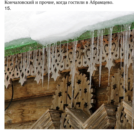
Кончаловский и прочие, когда гостили в Абрамцево.
15.