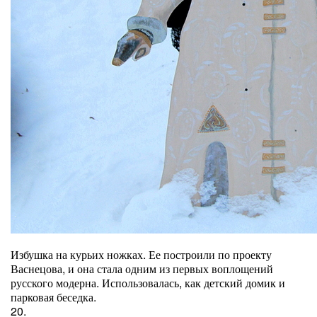
Избушка на курьих ножках. Ее построили по проекту
Васнецова, и она стала одним из первых воплощений
русского модерна. Использовалась, как детский домик и
парковая беседка.
20.