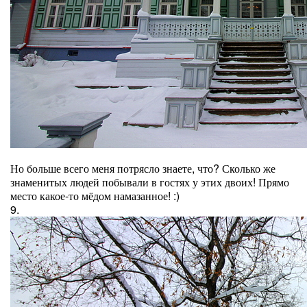
Но больше всего меня потрясло знаете, что? Сколько же
знаменитых людей побывали в гостях у этих двоих! Прямо
место какое-то мёдом намазанное! :)
9.