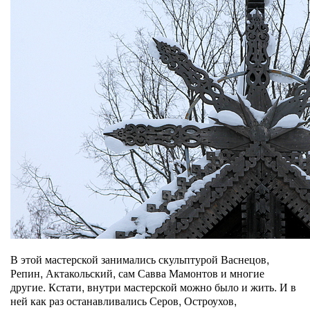
В этой мастерской занимались скульптурой Васнецов,
Репин, Актакольский, сам Савва Мамонтов и многие
другие. Кстати, внутри мастерской можно было и жить. И в
ней как раз останавливались Серов, Остроухов,