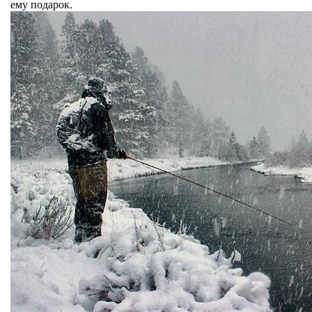
ему подарок.