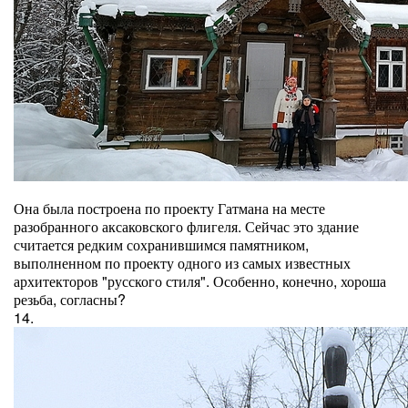
Она была построена по проекту Гатмана на месте
разобранного аксаковского флигеля. Сейчас это здание
считается редким сохранившимся памятником,
выполненном по проекту одного из самых известных
архитекторов "русского стиля". Особенно, конечно, хороша
резьба, согласны?
14.