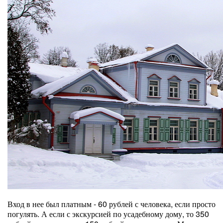
Вход в нее был платным - 60 рублей с человека, если просто
погулять. А если с экскурсией по усадебному дому, то 350