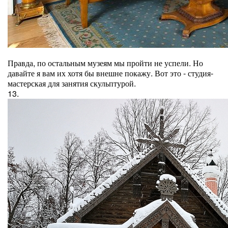
Правда, по остальным музеям мы пройти не успели. Но
давайте я вам их хотя бы внешне покажу. Вот это - студия-
мастерская для занятия скульптурой.
13.