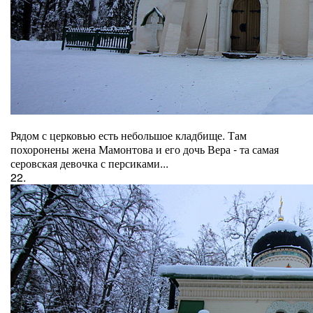
Рядом с церковью есть небольшое кладбище. Там
похоронены жена Мамонтова и его дочь Вера - та самая
серовская девочка с персиками...
22.