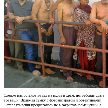
Следом нас остановил дед на входе в храм, потребовав сдать
все вещи! Включая сумку с фотоаппаратом и объективами!
Оставлять вещи предлагалось не в закрытом помещении, а