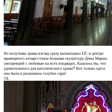
Из полутьмы храма взгляд сразу выхватывал ЕЁ: в центре
мраморного алтаря стояла большая скульптура Девы Марии,
смотревшей с любовью на всех входящих. Казалось бы, что
удивительного для католического храма? Вот только одета
она была в роскошное голубое сари!
13.