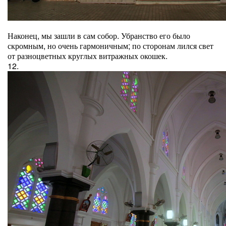
Наконец, мы зашли в сам собор. Убранство его было
скромным, но очень гармоничным; по сторонам лился свет
от разноцветных круглых витражных окошек.
12.