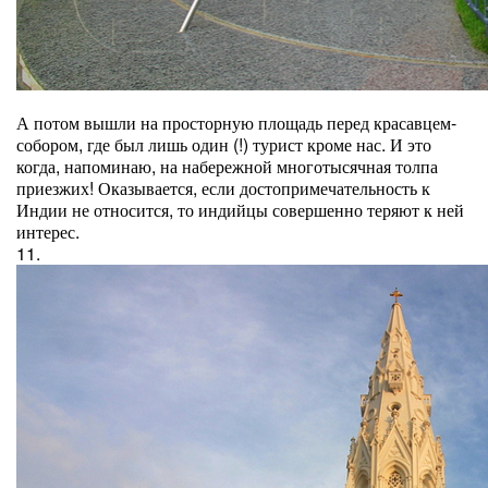
А потом вышли на просторную площадь перед красавцем-
собором, где был лишь один (!) турист кроме нас. И это
когда, напоминаю, на набережной многотысячная толпа
приезжих! Оказывается, если достопримечательность к
Индии не относится, то индийцы совершенно теряют к ней
интерес.
11.