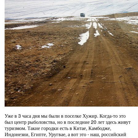
Уже в 3 часа дня мы были в поселке Хужир. Когда-то это
был центр рыболовства, но в последние 20 лет здесь живут
туризмом. Такие городки есть в Китае, Камбодже,
Индонезии, Египте, Уругвае, а вот это - наш, российский