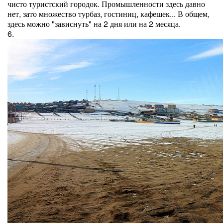
чисто туристский городок. Промышленности здесь давно
нет, зато множество турбаз, гостиниц, кафешек... В общем,
здесь можно "зависнуть" на 2 дня или на 2 месяца.
6.