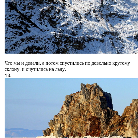
Что мы и делали, а потом спустились по довольно крутому
склону, и очутились на льду.
13.