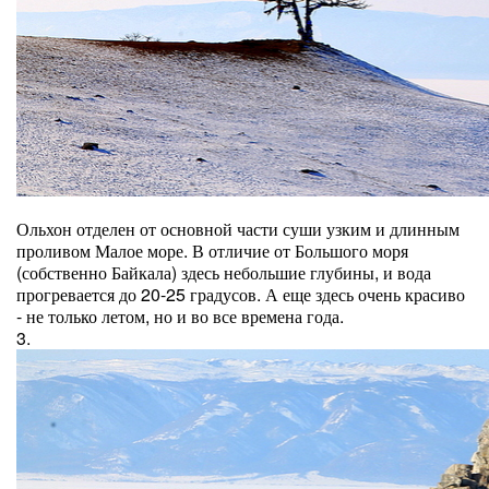
Ольхон отделен от основной части суши узким и длинным
проливом Малое море. В отличие от Большого моря
(собственно Байкала) здесь небольшие глубины, и вода
прогревается до 20-25 градусов. А еще здесь очень красиво
- не только летом, но и во все времена года.
3.