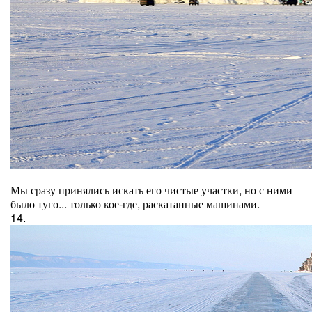
Мы сразу принялись искать его чистые участки, но с ними
было туго... только кое-где, раскатанные машинами.
14.