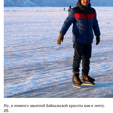
Ну, и немного закатной Байкальской красоты вам в ленту.
25.