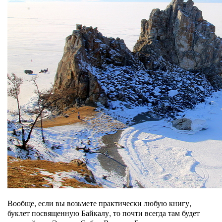
Вообще, если вы возьмете практически любую книгу,
буклет посвященную Байкалу, то почти всегда там будет