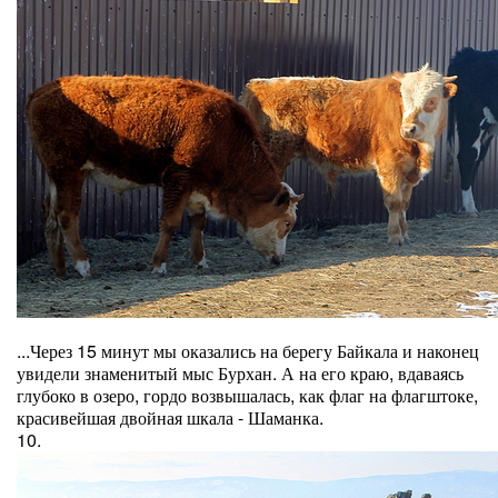
...Через 15 минут мы оказались на берегу Байкала и наконец
увидели знаменитый мыс Бурхан. А на его краю, вдаваясь
глубоко в озеро, гордо возвышалась, как флаг на флагштоке,
красивейшая двойная шкала - Шаманка.
10.