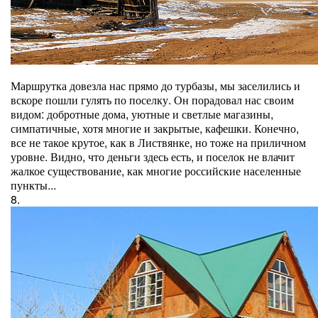
Маршрутка довезла нас прямо до турбазы, мы заселились и
вскоре пошли гулять по поселку. Он порадовал нас своим
видом: добротные дома, уютные и светлые магазины,
симпатичные, хотя многие и закрытые, кафешки. Конечно,
все не такое крутое, как в Листвянке, но тоже на приличном
уровне. Видно, что деньги здесь есть, и поселок не влачит
жалкое существование, как многие российские населенные
пункты...
8.