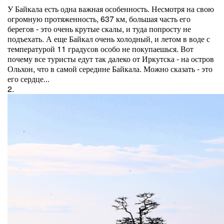
У Байкала есть одна важная особенность. Несмотря на свою
огромную протяженность, 637 км, большая часть его
берегов - это очень крутые скалы, и туда попросту не
подъехать. А еще Байкал очень холодный, и летом в воде с
температурой 11 градусов особо не покупаешься. Вот
почему все туристы едут так далеко от Иркутска - на остров
Ольхон, что в самой середине Байкала. Можно сказать - это
его сердце...
2.