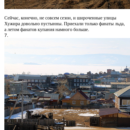
Сейчас, конечно, не совсем сезон, и широченные улицы
Хужира довольно пустынны. Приехали только фанаты льда,
а летом фанатов купания намного больше.
7.