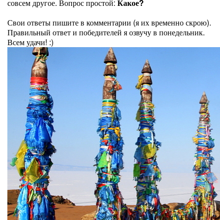
совсем другое. Вопрос простой:
Какое?
Свои ответы пишите в комментарии (я их временно скрою).
Правильный ответ и победителей я озвучу в понедельник.
Всем удачи! :)