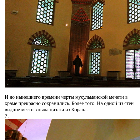
И до нынешнего времени черты мусульманской мечети в
храме прекрасно сохранились. Более того. На одной из стен
видное место заняла цитата из Корана.
7.