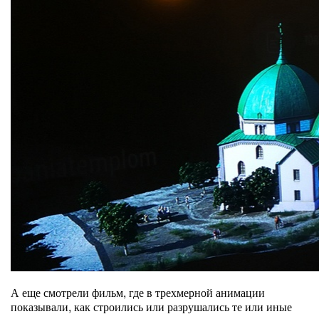
А еще смотрели фильм, где в трехмерной анимации
показывали, как строились или разрушались те или иные