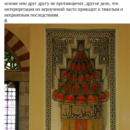
основе они друг другу не противоречат, другое дело, что
интерпретация их вероучений часто приводит к тяжелым и
неприятным последствиям.
8.