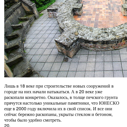
Лишь в 18 веке при строительстве новых сооружений в
городе на них начали натыкаться. А в 20 веке уже
раскопали конкретно. Оказалось, в толще печского грунта
прячутся настолько уникальные памятники, что ЮНЕСКО
еще в 2000 году включила их в свой список. И все они
сейчас бережно раскопаны, укрыты стеклом и бетоном,
чтобы было удобно смотреть.
20.