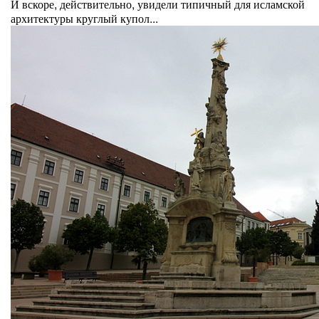
И вскоре, действительно, увидели типичный для исламской
архитектуры круглый купол...