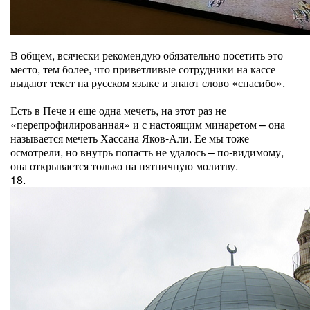
В общем, всячески рекомендую обязательно посетить это
место, тем более, что приветливые сотрудники на кассе
выдают текст на русском языке и знают слово «спасибо».
Есть в Пече и еще одна мечеть, на этот раз не
«перепрофилированная» и с настоящим минаретом – она
называется мечеть Хассана Яков-Али. Ее мы тоже
осмотрели, но внутрь попасть не удалось – по-видимому,
она открывается только на пятничную молитву.
18.