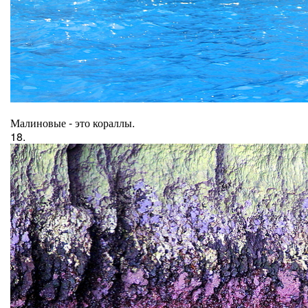
Малиновые - это кораллы.
18.