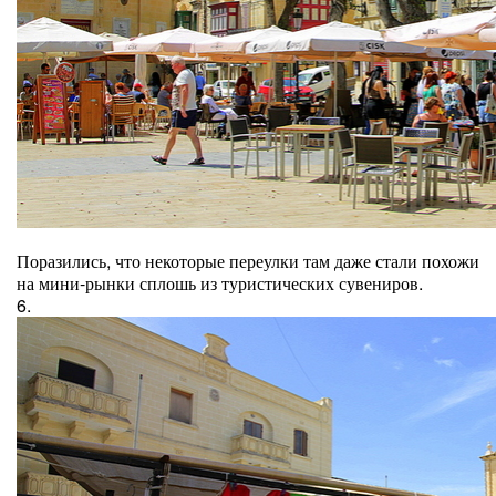
Поразились, что некоторые переулки там даже стали похожи
на мини-рынки сплошь из туристических сувениров.
6.