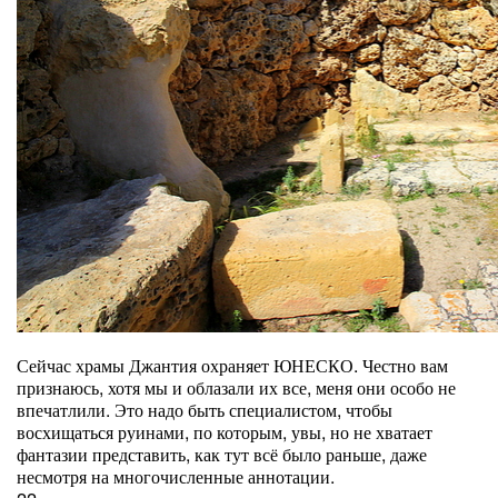
Сейчас храмы Джантия охраняет ЮНЕСКО. Честно вам
признаюсь, хотя мы и облазали их все, меня они особо не
впечатлили. Это надо быть специалистом, чтобы
восхищаться руинами, по которым, увы, но не хватает
фантазии представить, как тут всё было раньше, даже
несмотря на многочисленные аннотации.