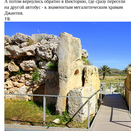
А потом вернулись обратно в Викторию, где сразу пересели
на другой автобус - к знаменитым мегалитическим храмам
Джантия.
19.