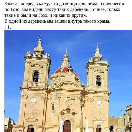
Забегая вперед, скажу, что до конца дня, немало поколесив
по Гозо, мы видели массу таких деревень. Точнее, только
такие и были на Гозо, и никаких других.
В одной из деревень мы зашли внутрь такого храма.
11.