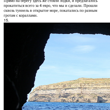
Прямо на берегу здесь же стояли лодки, и предлагалось
прокатиться всего за 4 евро, что мы и сделали. Прошли
сквозь туннель в открытое море, покатались по разным
гротам с кораллами.
15.