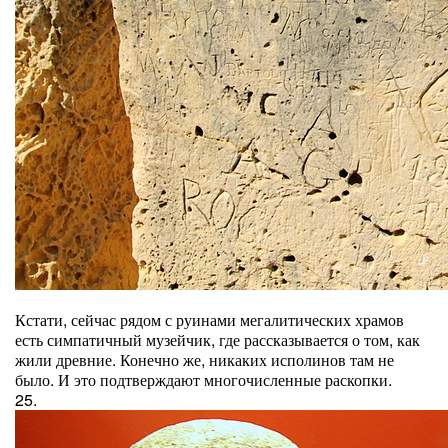
Кстати, сейчас рядом с руинами мегалитических храмов
есть симпатичный музейчик, где рассказывается о том, как
жили древние. Конечно же, никаких исполинов там не
было. И это подтверждают многочисленные раскопки.
25.