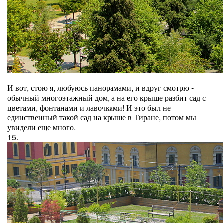
И вот, стою я, любуюсь панорамами, и вдруг смотрю -
обычный многоэтажный дом, а на его крыше разбит сад с
цветами, фонтанами и лавочками! И это был не
единственный такой сад на крыше в Тиране, потом мы
увидели еще много.
15.