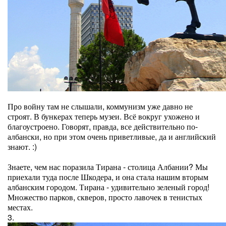
Про войну там не слышали, коммунизм уже давно не
строят. В бункерах теперь музеи. Всё вокруг ухожено и
благоустроено. Говорят, правда, все действительно по-
албански, но при этом очень приветливые, да и английский
знают. :)
Знаете, чем нас поразила Тирана - столица Албании? Мы
приехали туда после Шкодера, и она стала нашим вторым
албанским городом. Тирана - удивительно зеленый город!
Множество парков, скверов, просто лавочек в тенистых
местах.
3.