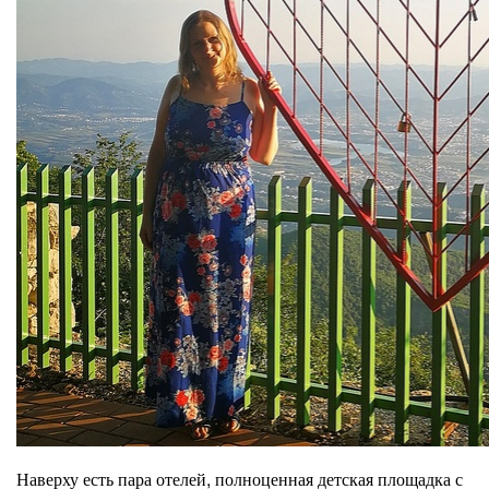
Наверху есть пара отелей, полноценная детская площадка с