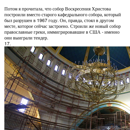
Потом я прочитала, что собор Воскресения Христова
построили вместо старого кафедрального собора, который
был разрушен в 1967 году. Он, правда, стоял в другом
месте, которое сейчас застроено. Строили же новый собор
православные греки, иммигрировавшие в США - именно
они выиграли тендер.
17.