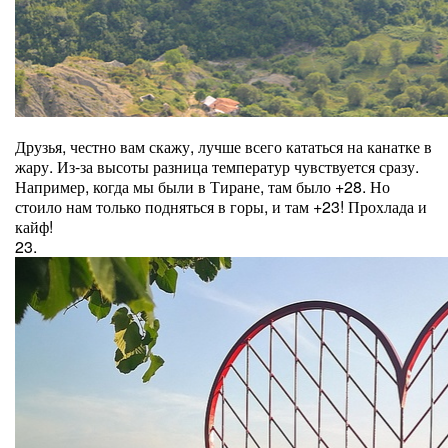
Друзья, честно вам скажу, лучше всего кататься на канатке в
жару. Из-за высоты разница температур чувствуется сразу.
Например, когда мы были в Тиране, там было +28. Но
стоило нам только подняться в горы, и там +23! Прохлада и
кайф!
23.