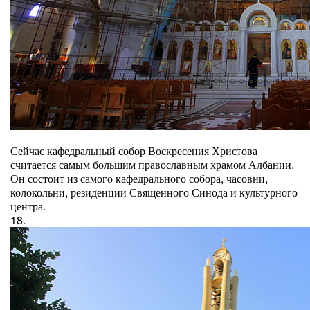
Сейчас кафедральный собор Воскресения Христова
считается самым большим православным храмом Албании.
Он состоит из самого кафедрального собора, часовни,
колокольни, резиденции Священного Синода и культурного
центра.
18.