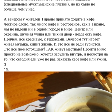
(специальные мусульманские платки), но их было не
больше, чем у нас.
А вечером у жителей Тираны принято ходить в кафе.
Честное слово, так много кафе и ресторанов, как в Тиране,
мы не видели ни в одном городе в мире! Центр или
окраина, шумная улица или тихий двор - везде есть кафе.
Причем, все красивые, с террасами. Вечером тут играет
живая музыка, кипит жизнь. И это всё не ради туристов.
Это всё по-настоящему! ТАК живут местные! Пройти мимо
просто не возможно, хочется зарулить внутрь, и несмотря на
то, что сегодня ели уже не раз, заказать себе кофе или ужин.
:)
19.