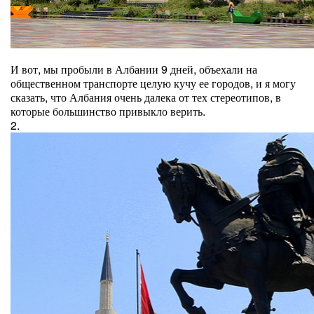
И вот, мы пробыли в Албании 9 дней, объехали на
общественном транспорте целую кучу ее городов, и я могу
сказать, что Албания очень далека от тех стереотипов, в
которые большинство привыкло верить.
2.