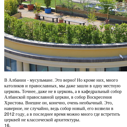
В Албании - мусульмане. Это верно! Но кроме них, много
католиков и православных, мы даже зашли в одну местную
церковь. Точнее, даже не в церковь, а в кафедральный собор
Албанской православной церкви, в собор Воскресения
Христова. Внешне он, конечно, очень необычный. Это,
наверное, не случайно, ведь собор новый, его возвели в
2012 году, а в последнее время можно много где встретить
церквей не классической архитектуры.
16.