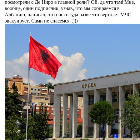
посмотрели с Де Ниро в главной роли? Ой, да что там! Мне,
вообще, один подписчик, узнав, что мы собираемся в
Албанию, написал, что нас оттуда разве что вертолет МЧС
эвакуирует. Сами не спасемся. :)))