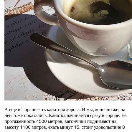
А еще в Тиране есть канатная дорога. И мы, конечно же, на
ней тоже покатались. Канатка начинается сразу в городе. Ее
протяженность 4500 метров, вагончики поднимают на
высоту 1100 метров, ехать минут 15, стоит удовольствие 8