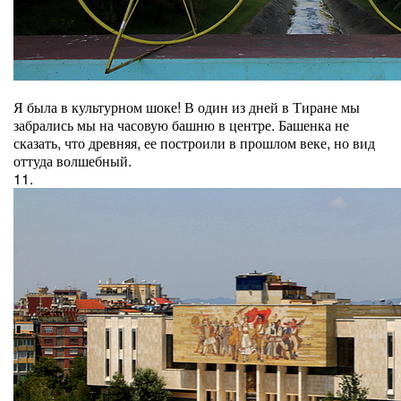
Я была в культурном шоке! В один из дней в Тиране мы
забрались мы на часовую башню в центре. Башенка не
сказать, что древняя, ее построили в прошлом веке, но вид
оттуда волшебный.
11.