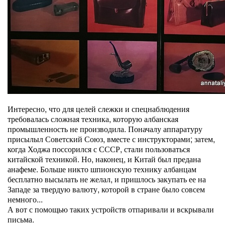
Интересно, что для целей слежки и спецнаблюдения
требовалась сложная техника, которую албанская
промышленность не производила. Поначалу аппаратуру
присылыл Советский Союз, вместе с инструкторами; затем,
когда Ходжа поссорился с СССР, стали пользоваться
китайской техникой. Но, наконец, и Китай был предана
анафеме. Больше никто шпионскую технику албанцам
бесплатно высылать не желал, и пришлось закупать ее на
Западе за твердую валюту, которой в стране было совсем
немного...
А вот с помощью таких устройств отпаривали и вскрывали
письма.