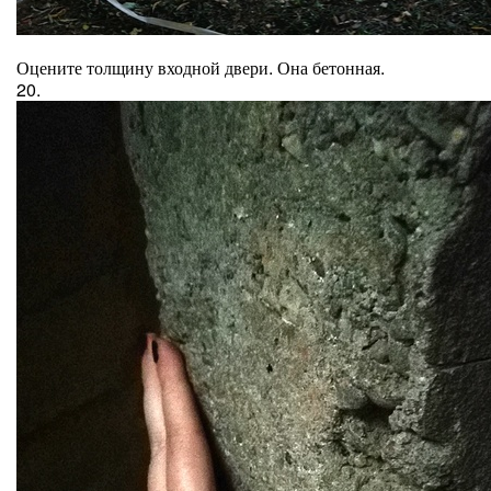
Оцените толщину входной двери. Она бетонная.
20.