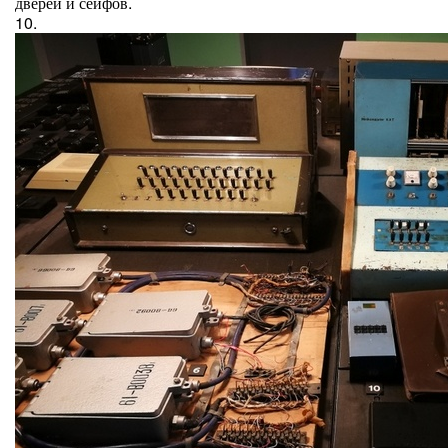
дверей и сейфов.
10.