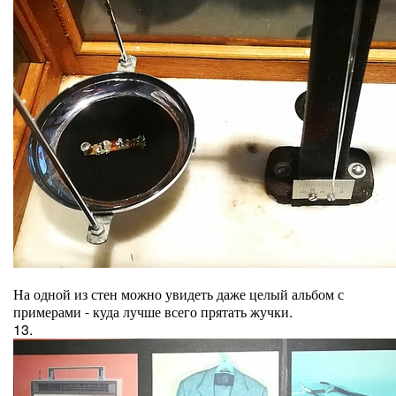
На одной из стен можно увидеть даже целый альбом с
примерами - куда лучше всего прятать жучки.
13.