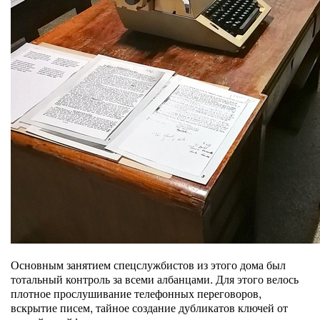
Основным занятием спецслужбистов из этого дома был
тотальный контроль за всеми албанцами. Для этого велось
плотное прослушивание телефонных переговоров,
вскрытие писем, тайное создание дубликатов ключей от