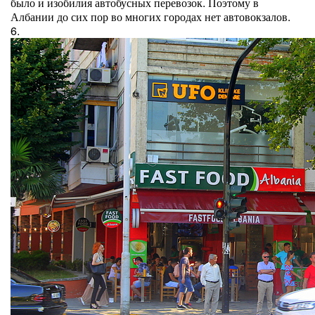
было и изобилия автобусных перевозок. Поэтому в
Албании до сих пор во многих городах нет автовокзалов.
6.