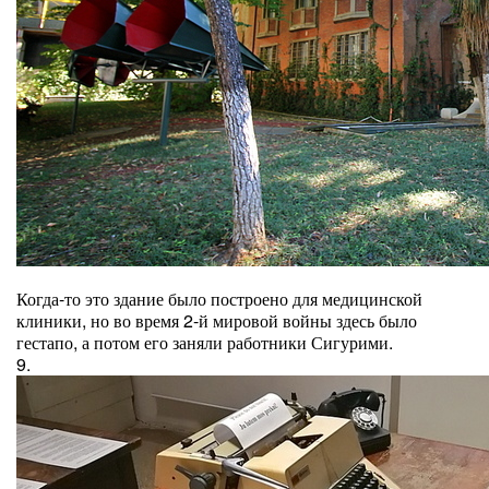
Когда-то это здание было построено для медицинской
клиники, но во время 2-й мировой войны здесь было
гестапо, а потом его заняли работники Сигурими.
9.