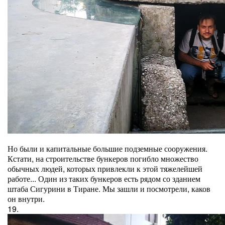
Но были и капитальные большие подземные сооружения.
Кстати, на строительстве бункеров погибло множество
обычных людей, которых привлекли к этой тяжелейшей
работе... Один из таких бункеров есть рядом со зданием
штаба Сигурини в Тиране. Мы зашли и посмотрели, каков
он внутри.
19.