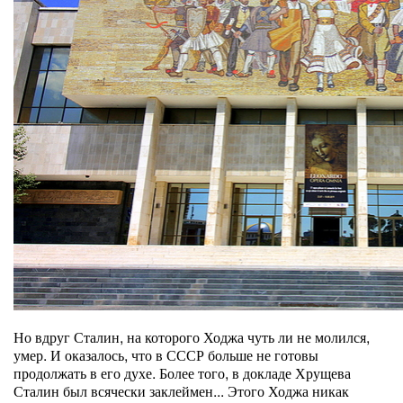
Но вдруг Сталин, на которого Ходжа чуть ли не молился,
умер. И оказалось, что в СССР больше не готовы
продолжать в его духе. Более того, в докладе Хрущева
Сталин был всячески заклеймен... Этого Ходжа никак