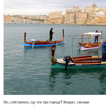
Но, собственно, где эти три города? Вокруг, сколько