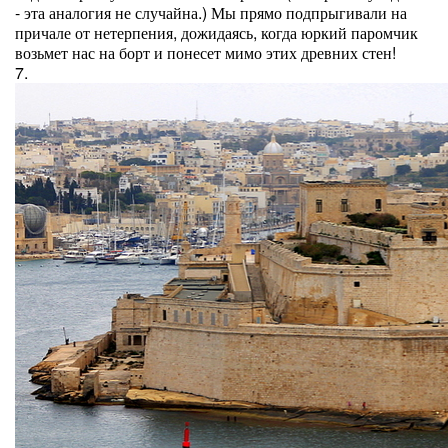
- эта аналогия не случайна.) Мы прямо подпрыгивали на
причале от нетерпения, дожидаясь, когда юркий паромчик
возьмет нас на борт и понесет мимо этих древних стен!
7.