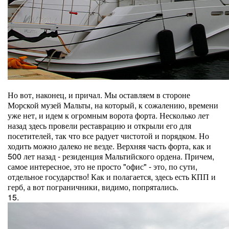
Но вот, наконец, и причал. Мы оставляем в стороне
Морской музей Мальты, на который, к сожалению, времени
уже нет, и идем к огромным ворота форта. Несколько лет
назад здесь провели реставрацию и открыли его для
посетителей, так что все радует чистотой и порядком. Но
ходить можно далеко не везде. Верхняя часть форта, как и
500 лет назад - резиденция Мальтийского ордена. Причем,
самое интересное, это не просто "офис" - это, по сути,
отдельное государство! Как и полагается, здесь есть КПП и
герб, а вот пограничники, видимо, попрятались.
15.