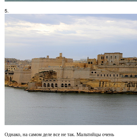
5.
Однако, на самом деле все не так. Мальтийцы очень