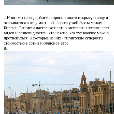
...И вот мы на воде, быстро проскакиваем открытую воду и
оказываемся в лесу мачт - оба берега узкой бухты между
Биргу и Сенглеей настолько плотно заставлены яхтами всех
видов и разновидностей, что неясно, как тут вообще можно
протиснуться. Некоторые из них - гигантские суперяхты
стоимостью в сотни миллионов евро!
8.