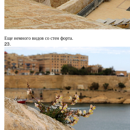
Еще немного видов со стен форта.
23.