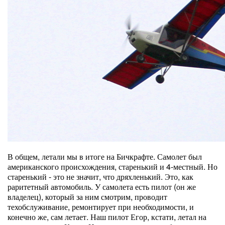
В общем, летали мы в итоге на Бичкрафте. Самолет был
американского происхождения, старенький и 4-местный. Но
старенький - это не значит, что дряхленький. Это, как
раритетный автомобиль. У самолета есть пилот (он же
владелец), который за ним смотрим, проводит
техобслуживание, ремонтирует при необходимости, и
конечно же, сам летает. Наш пилот Егор, кстати, летал на