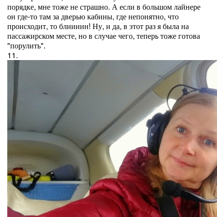
порядке, мне тоже не страшно. А если в большом лайнере
он где-то там за дверью кабины, где непонятно, что
происходит, то блиииин! Ну, и да, в этот раз я была на
пассажирском месте, но в случае чего, теперь тоже готова
"порулить".
11.