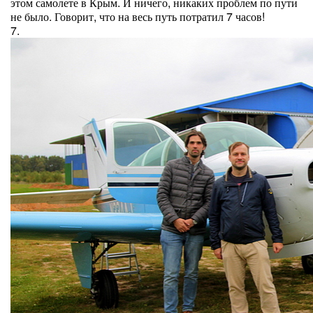
этом самолете в Крым. И ничего, никаких проблем по пути
не было. Говорит, что на весь путь потратил 7 часов!
7.