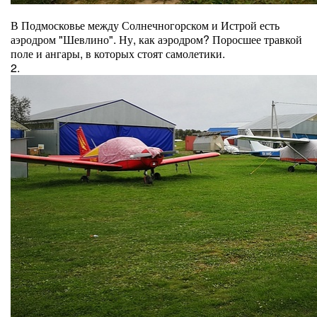
В Подмосковье между Солнечногорском и Истрой есть
аэродром "Шевлино". Ну, как аэродром? Поросшее травкой
поле и ангары, в которых стоят самолетики.
2.